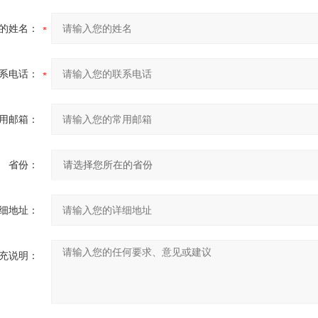
的姓名：
系电话：
用邮箱：
省份：
细地址：
充说明：