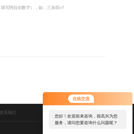
填写阿拉伯数字），如：三加四=7
在线交流
联系我们
您好！欢迎前来咨询，很高兴为您
服务，请问您要咨询什么问题呢？