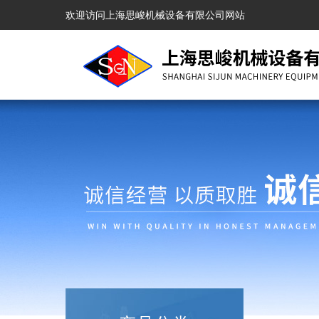
欢迎访问上海思峻机械设备有限公司网站