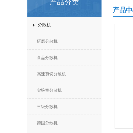
产品分类
产品中
分散机
研磨分散机
食品分散机
高速剪切分散机
实验室分散机
三级分散机
德国分散机