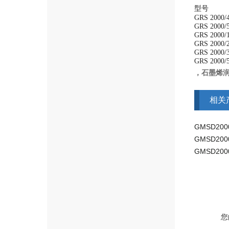
型号
GRS 2000/
GRS 2000/
GRS 2000/
GRS 2000/
GRS 2000/
GRS 2000/
，石墨烯
相关
GMSD2
您