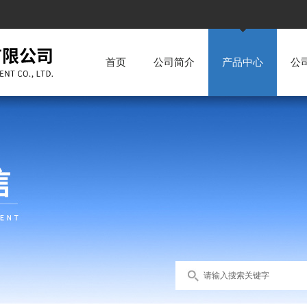
首页
公司简介
产品中心
公