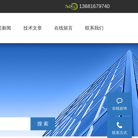
13681679740
司新闻
技术文章
在线留言
联系我们
在线咨询
联系方式