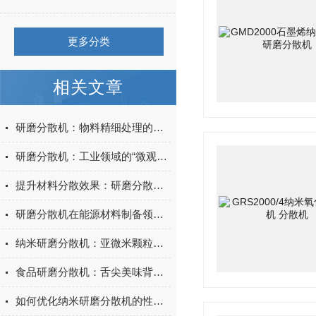
更多分类
相关文章
研磨分散机：物料精细处理的得力助手
研磨分散机：工业领域的“微观加工大师”
提升材料分散效果：研磨分散机在涂料制造中的应用
研磨分散机在能源材料制备领域的应用探索
纳米研磨分散机：亚微米颗粒制备的动力引擎
食品研磨分散机：舌尖美味背后的科技力量
如何优化纳米研磨分散机的性能与效率