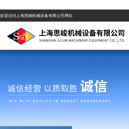
欢迎访问上海思峻机械设备有限公司网站