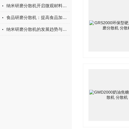
纳米研磨分散机开启微观材料处理新时代
食品研磨分散机：提高食品加工质量与效率的关键设备
纳米研磨分散机的发展趋势与创新应用