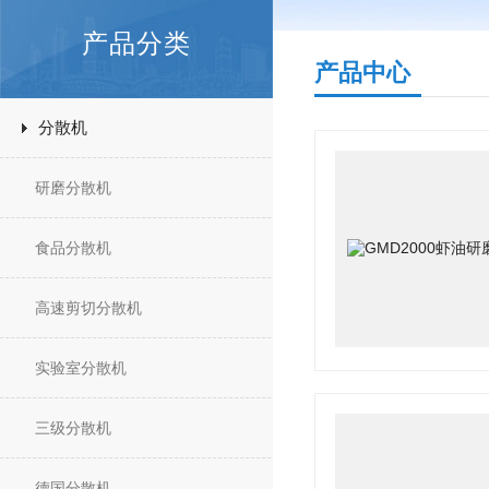
产品分类
产品中心
分散机
研磨分散机
食品分散机
高速剪切分散机
实验室分散机
三级分散机
德国分散机