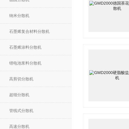
纳米分散机
石墨烯复合材料分散机
石墨烯涂料分散机
锂电池浆料分散机
高剪切分散机
超细分散机
管线式分散机
高速分散机