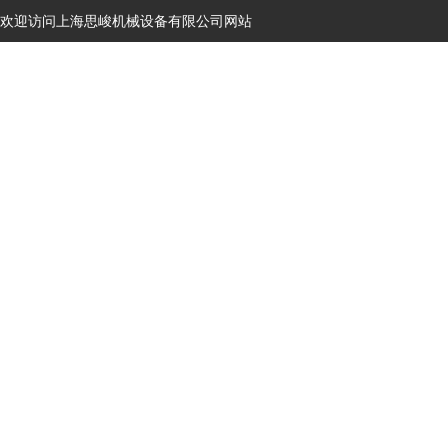
欢迎访问上海思峻机械设备有限公司网站