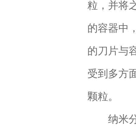
粒，并将
的容器中
的刀片与
受到多方
颗粒。
纳米分散