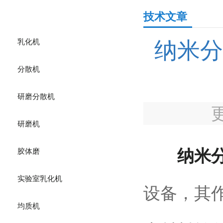
产品分类
技术文章
乳化机
纳米分
分散机
研磨分散机
研磨机
纳米
胶体磨
实验室乳化机
设备，其
均质机