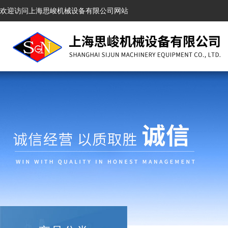
欢迎访问上海思峻机械设备有限公司网站