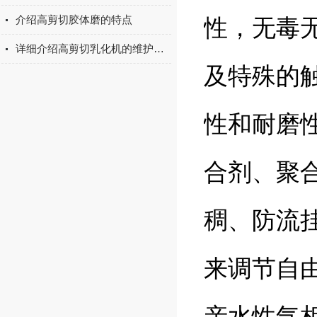
介绍高剪切胶体磨的特点
性，无毒
详细介绍高剪切乳化机的维护保养工作
及特殊的
性和耐磨
合剂、聚
稠、防流挂
来调节自
亲水性气