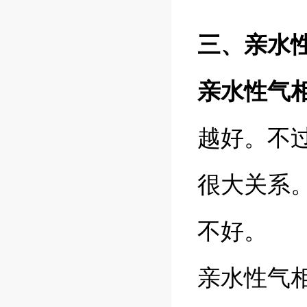
三、亲水
亲水性气
越好。不
很大关系
不好。
亲水性气