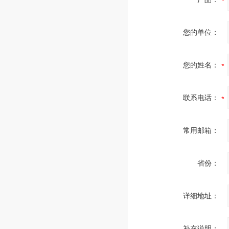
您的单位：
您的姓名：
联系电话：
常用邮箱：
省份：
详细地址：
补充说明：