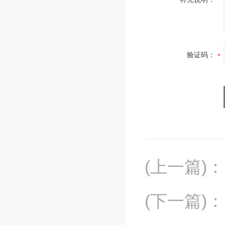
验证码：
(上一篇)
：
(下一篇)
：