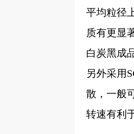
平均粒径
质有更显
白炭黑成
另外采用
散，一般可
转速有利