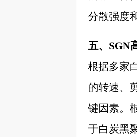
分散强度
五、SG
根据多家
的转速、
键因素。
于白炭黑