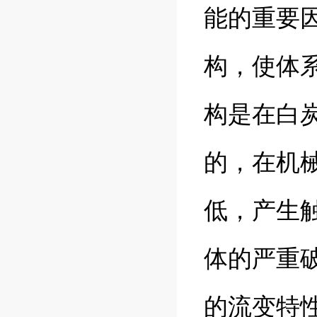
能的重要
构，使体
构是在白
的，在机
低，产生
体的严重
的流变特