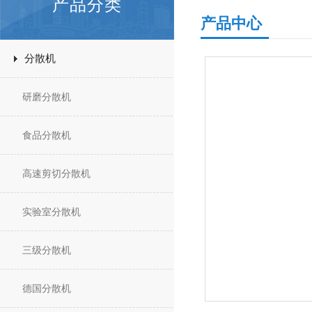
产品分类
产品中心
分散机
研磨分散机
食品分散机
高速剪切分散机
实验室分散机
三级分散机
德国分散机