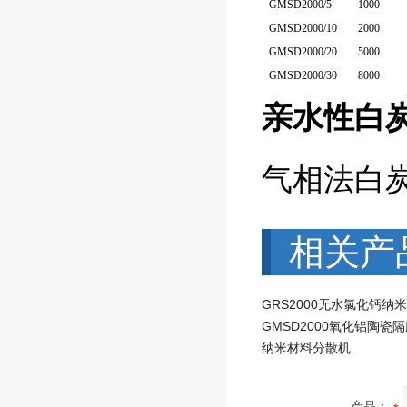
GMSD2000/5
1000
GMSD2000/10
2000
GMSD2000/20
5000
GMSD2000/30
8000
亲水性白
气相法白
相关产
GRS2000无水氯化钙纳
纳米材料分散机
产品：