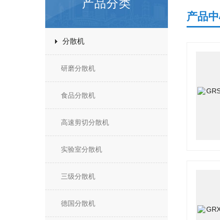
产品分类
产品中
分散机
研磨分散机
食品分散机
高速剪切分散机
实验室分散机
三级分散机
德国分散机