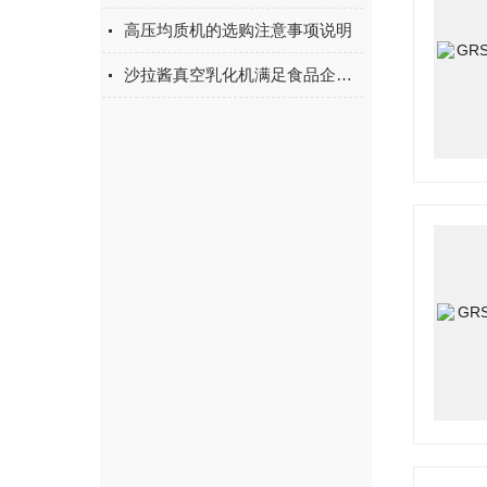
高压均质机的选购注意事项说明
沙拉酱真空乳化机满足食品企业的生产需求