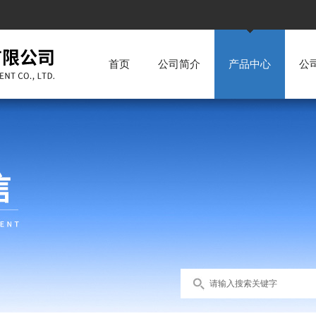
首页
公司简介
产品中心
公