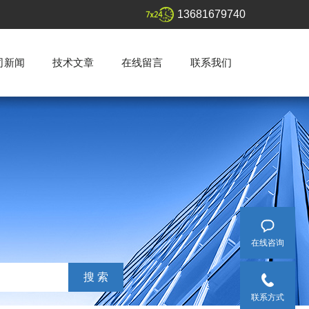
13681679740
司新闻
技术文章
在线留言
联系我们
在线咨询
联系方式