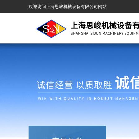
欢迎访问上海思峻机械设备有限公司网站