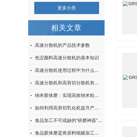
更多分类
相关文章
高速分散机的产品技术参数
色淀颜料高速分散机的基本知识
高速分散机使用过程中为什么不能接触氧气？
高速分散机和高剪切分散机有什么区别？
纳米胶体磨：实现高效纳米粒子分散的核心设备
如何利用高剪切乳化机提升产品品质？
食品加工不可或缺的“研磨神器”：一文读懂胶体磨的选型与操作全攻略
食品胶体磨是将原料细腻加工的设备