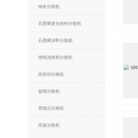
纳米分散机
石墨烯复合材料分散机
石墨烯涂料分散机
锂电池浆料分散机
高剪切分散机
超细分散机
管线式分散机
高速分散机