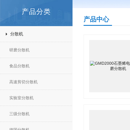
产品分类
产品中心
分散机
研磨分散机
食品分散机
高速剪切分散机
实验室分散机
三级分散机
德国分散机