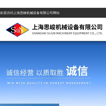
欢迎访问上海思峻机械设备有限公司网站