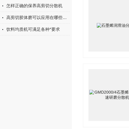
怎样正确的保养高剪切分散机
高剪切胶体磨可以应用在哪些方面
饮料均质机可满足各种*要求