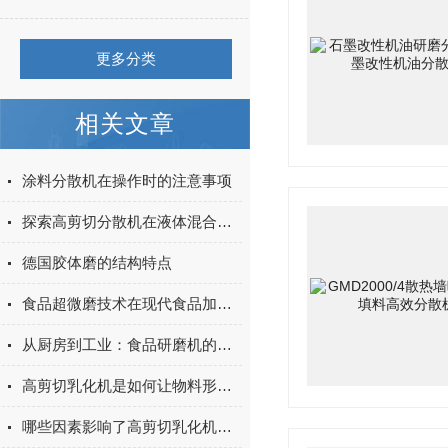
更多分类
相关文章
涂料分散机在操作时的注意事项
探索高剪切分散机在液体混合与乳化中的应用
德国胶体磨的结构特点
食品超微磨技术在现代食品加工中的应用与展望
从厨房到工业：食品研磨机的多场景应用
高剪切乳化机是如何让物料形成乳化状态的
哪些因素影响了高剪切乳化机的剪切细度