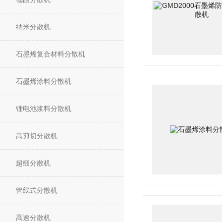
纳米分散机
石墨烯复合材料分散机
石墨烯涂料分散机
锂电池浆料分散机
高剪切分散机
超细分散机
管线式分散机
高速分散机