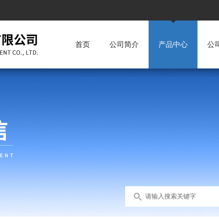
首页
公司简介
产品中心
公