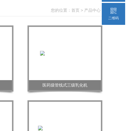
您的位置：
首页
>
产品中心
>
二维码
医药级管线式三级乳化机