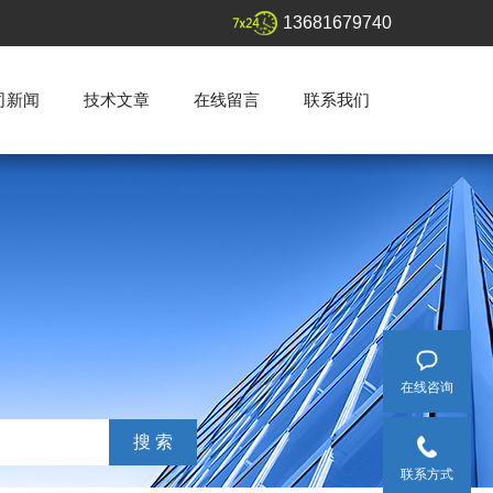
13681679740
司新闻
技术文章
在线留言
联系我们
在线咨询
联系方式