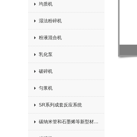
均质机
湿法粉碎机
粉液混合机
乳化泵
破碎机
匀浆机
SR系列成套反应系统
碳纳米管和石墨烯等新型材料生产设备