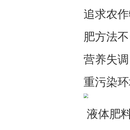
追求农作
肥方法不
营养失调
重污染环
液体肥