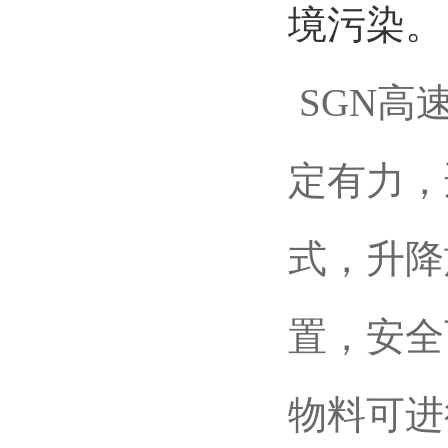
境污染。
SGN
定有力，
式，升降
置，安全
物料可进