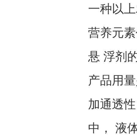
一种以上
营养元素
悬
浮剂
产品用量
加通透性
中，
液