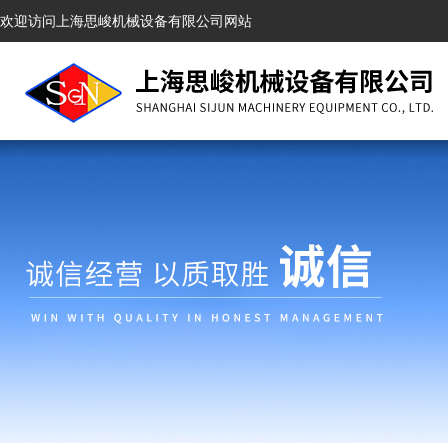
欢迎访问上海思峻机械设备有限公司网站