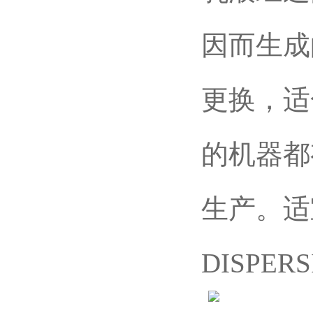
因而生成
更换，适
的机器都
生产。适
DISPER