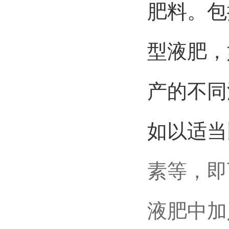
肥料。包
型液肥，
产的不同
如以适当
素等，即
液肥中加