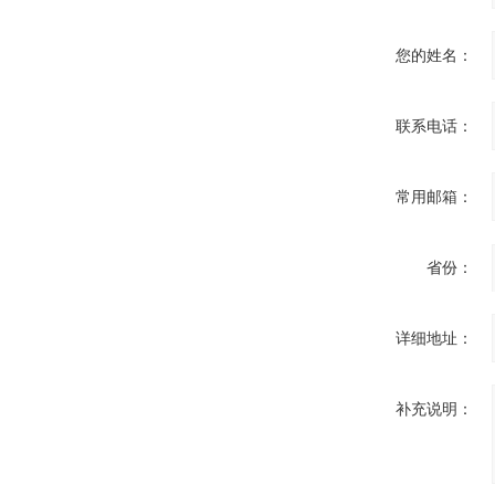
您的姓名：
联系电话：
常用邮箱：
省份：
详细地址：
补充说明：