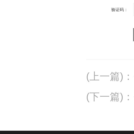
验证码：
(上一篇)
：
(下一篇)
：