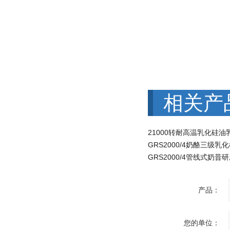
相关产
21000转耐高温乳化硅油
GRS2000/4奶酪三级乳
产品：
您的单位：