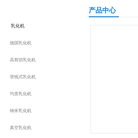
产品分类
产品中心
乳化机
德国乳化机
高剪切乳化机
管线式乳化机
均质乳化机
纳米乳化机
真空乳化机