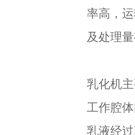
率高，运
及处理量
乳化机主
工作腔体
乳液经过