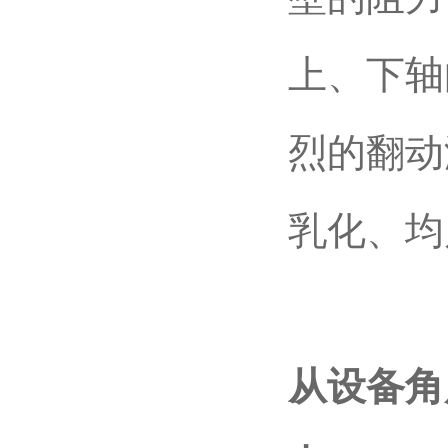
上、下轴
烈的翻动
乳化、均
从设备角