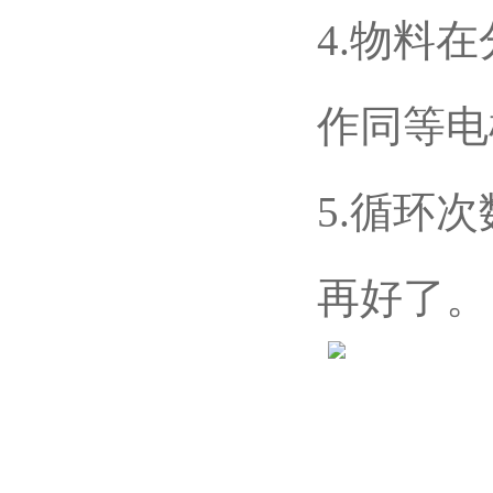
4.物料
作同等电
5.循环
再好了。