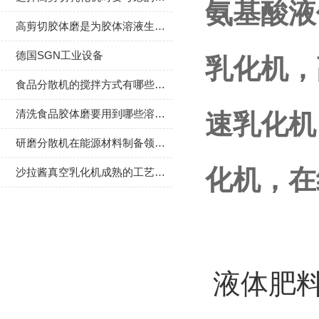
氨基酸液
高剪切胶体磨是为胶体溶液生产所设计的
德国SGN工业设备
乳化机，
食品分散机的搅拌方式有哪些分类？
清洗食品胶体磨要用到哪些溶剂？
速乳化机
研磨分散机在能源材料制备领域的应用探索
化机，在
沙拉酱真空乳化机成熟的工艺得到高品质产品
液体肥