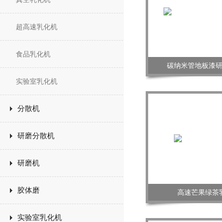
超高速乳化机
食品乳化机
碳纳米管地板漆
实验室乳化机
分散机
研磨分散机
研磨机
胶体磨
高速芒果绿茶
实验室乳化机