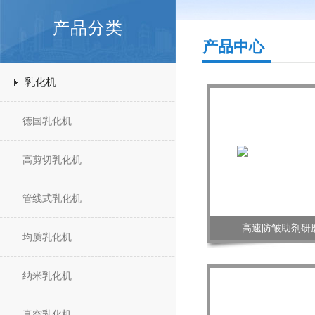
产品分类
产品中心
乳化机
德国乳化机
高剪切乳化机
管线式乳化机
高速防皱助剂研
均质乳化机
纳米乳化机
真空乳化机