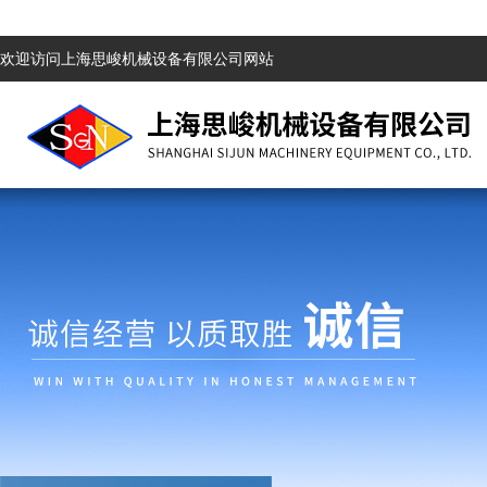
欢迎访问上海思峻机械设备有限公司网站