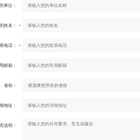
的单位：
的姓名：
系电话：
用邮箱：
省份：
细地址：
充说明：