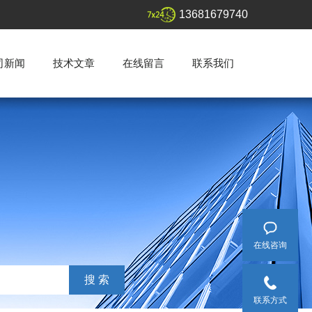
13681679740
司新闻
技术文章
在线留言
联系我们
在线咨询
联系方式