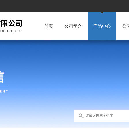
首页
公司简介
产品中心
公