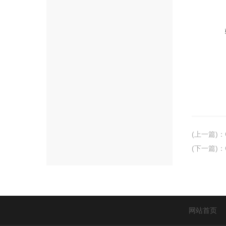
(上一篇)
：
(下一篇)
：
网站首页