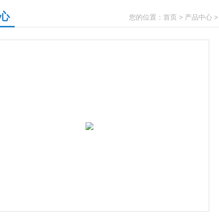
心
您的位置：
首页
>
产品中心