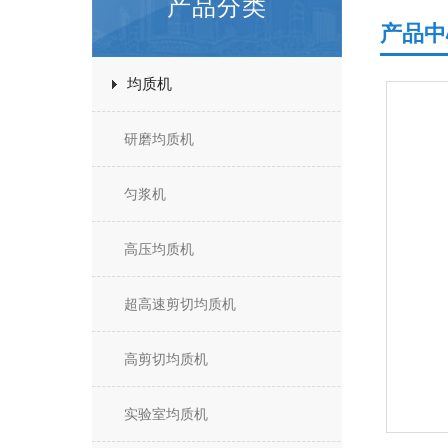
产品分类
产品中
均质机
研磨均质机
匀浆机
高压均质机
超高速剪切均质机
高剪切均质机
实验室均质机