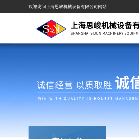
欢迎访问上海思峻机械设备有限公司网站