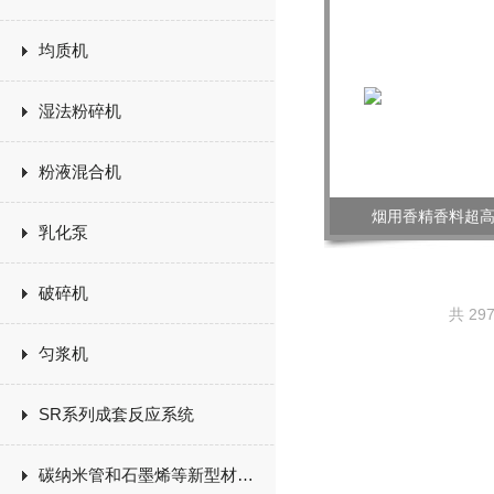
均质机
湿法粉碎机
粉液混合机
烟用香精香料超
乳化泵
破碎机
共 29
匀浆机
SR系列成套反应系统
碳纳米管和石墨烯等新型材料生产设备