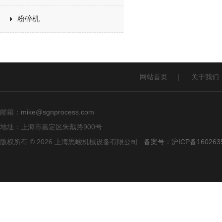
粉碎机
网站首页
|
关于我们
邮箱：
mike@sgnprocess.com
地址：上海市嘉定区朱戴路900号
版权所有 © 2026 上海思峻机械设备有限公司
备案号：沪ICP备160263