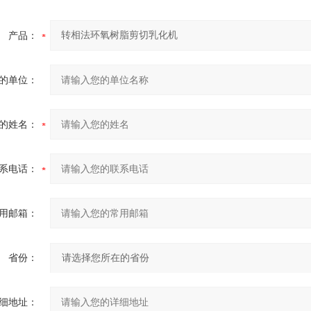
产品：
的单位：
的姓名：
系电话：
用邮箱：
省份：
细地址：