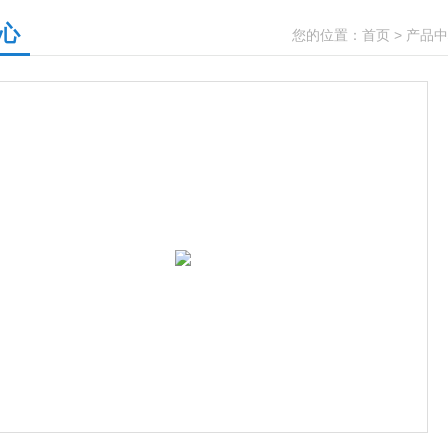
心
您的位置：
首页
>
产品中