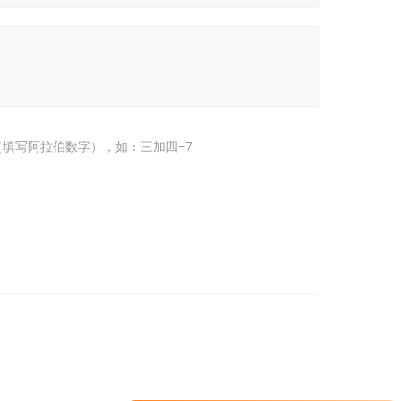
填写阿拉伯数字），如：三加四=7