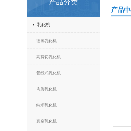
产品分类
产品中
乳化机
德国乳化机
高剪切乳化机
管线式乳化机
均质乳化机
纳米乳化机
真空乳化机