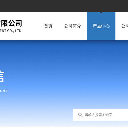
首页
公司简介
产品中心
公