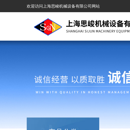
欢迎访问上海思峻机械设备有限公司网站