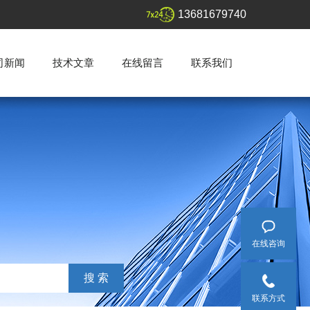
13681679740
司新闻
技术文章
在线留言
联系我们
在线咨询
联系方式