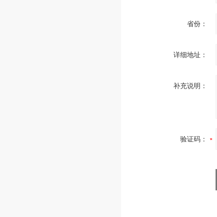
省份：
详细地址：
补充说明：
验证码：