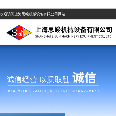
欢迎访问上海思峻机械设备有限公司网站