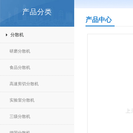
产品分类
产品中心
分散机
研磨分散机
食品分散机
高速剪切分散机
实验室分散机
三级分散机
德国分散机