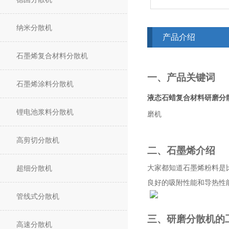
纳米分散机
产品介绍
石墨烯复合材料分散机
一、产品关键词
石墨烯涂料分散机
液态石蜡复合材料研磨分
锂电池浆料分散机
磨机
高剪切分散机
二、石墨烯介绍
超细分散机
大家都知道石墨烯粉料是
良好的吸附性能和导热性
管线式分散机
三、研磨分散机的
高速分散机