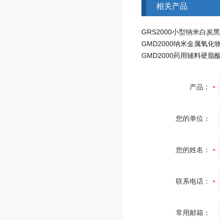
相关产品
产品：
您的单位：
您的姓名：
联系电话：
常用邮箱：