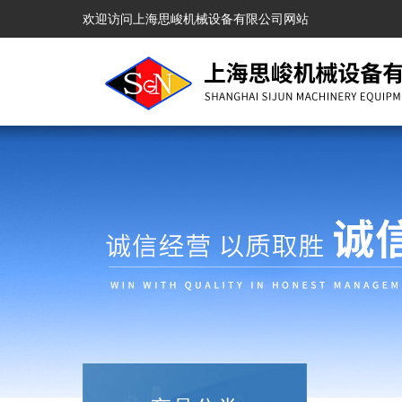
欢迎访问上海思峻机械设备有限公司网站