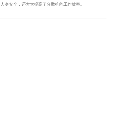
的人身安全，还大大提高了分散机的工作效率。