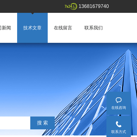
13681679740
司新闻
技术文章
在线留言
联系我们
在线咨询
联系方式