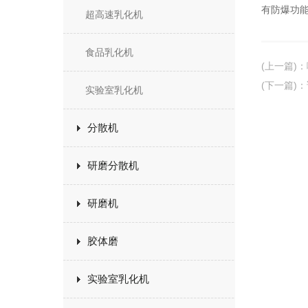
有防爆功
超高速乳化机
食品乳化机
(上一篇)
：
(下一篇)
：
实验室乳化机
分散机
研磨分散机
研磨机
胶体磨
实验室乳化机