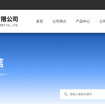
首页
公司简介
产品中心
公