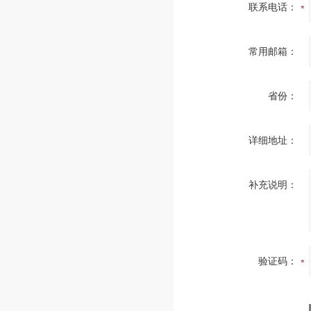
联系电话：
常用邮箱：
省份：
详细地址：
补充说明：
验证码：