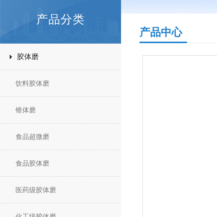
产品分类
产品中心
胶体磨
饮料胶体磨
锥体磨
食品超微磨
食品胶体磨
医药级胶体磨
化工级胶体磨