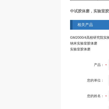
中试胶体磨，实验室胶
相关产品
纳米实验室胶体磨
实验室胶体磨
产品：
您的单位：
您的姓名：