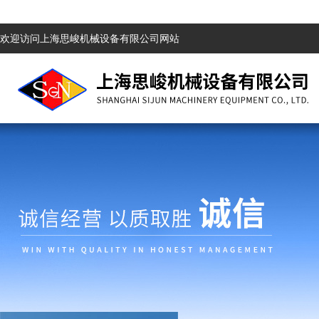
欢迎访问上海思峻机械设备有限公司网站