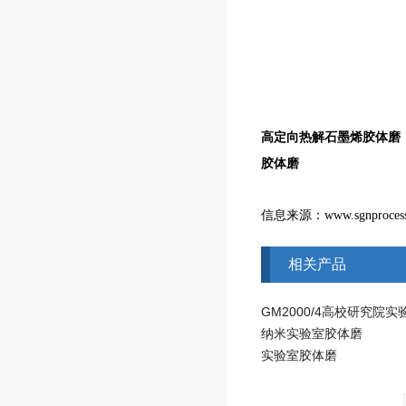
高定向热解
石墨烯胶体磨
胶体磨
信息来源：www.sgnproces
相关产品
纳米实验室胶体磨
实验室胶体磨