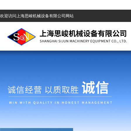
欢迎访问上海思峻机械设备有限公司网站