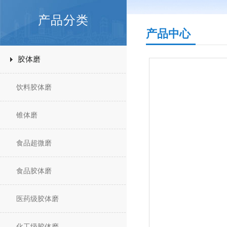
产品分类
产品中心
胶体磨
饮料胶体磨
锥体磨
食品超微磨
食品胶体磨
医药级胶体磨
化工级胶体磨