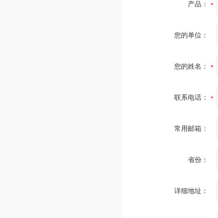
产品：
您的单位：
您的姓名：
联系电话：
常用邮箱：
省份：
详细地址：