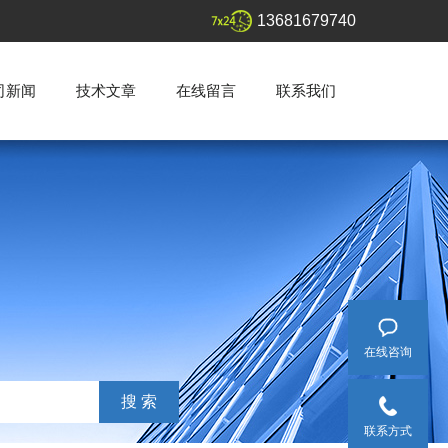
13681679740
司新闻
技术文章
在线留言
联系我们
在线咨询
联系方式