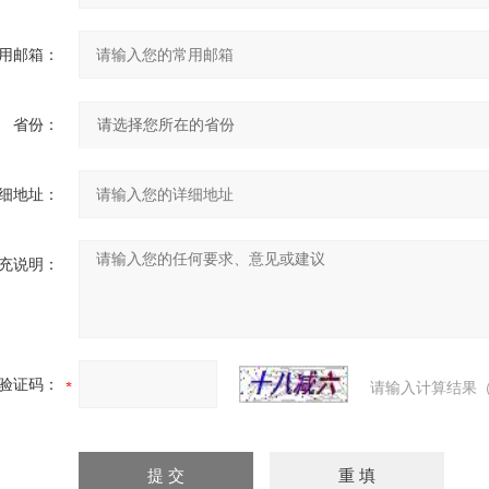
用邮箱：
省份：
细地址：
充说明：
验证码：
请输入计算结果（