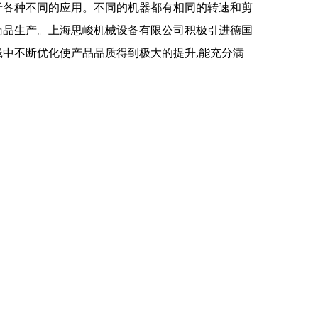
于各种不同的应用。不同的机器都有相同的转速和剪
食和药品生产。上海思峻机械设备有限公司积极引进德国
践中不断优化使产品品质得到极大的提升,能充分满