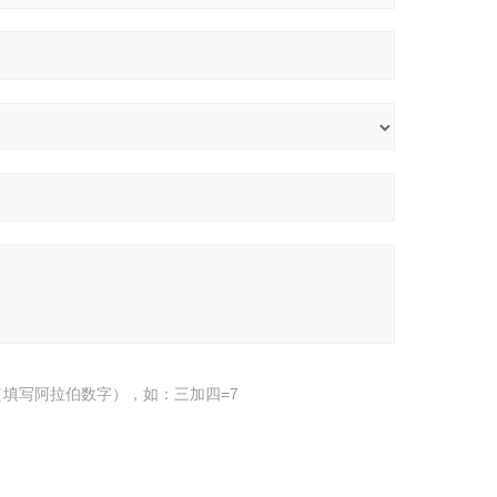
填写阿拉伯数字），如：三加四=7