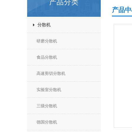
产品分类
产品中
分散机
研磨分散机
食品分散机
高速剪切分散机
实验室分散机
三级分散机
德国分散机