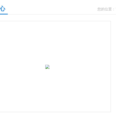
心
您的位置：