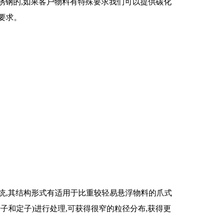
L不锈钢的,如果客户物料有特殊要求我们可以提供碳化
要求。
统,其结构形式有适用于比重较轻易悬浮物料的爪式
子和定子)进行处理,可获得很窄的粒径分布,获得更