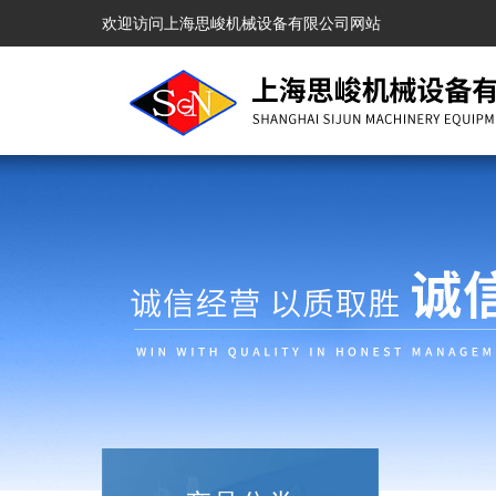
欢迎访问上海思峻机械设备有限公司网站