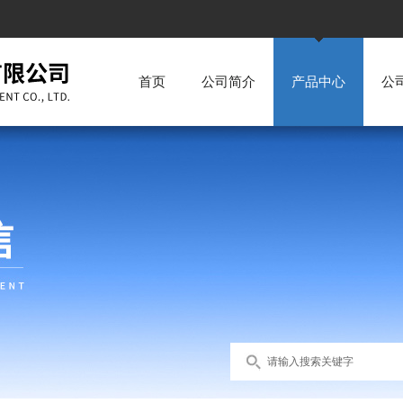
首页
公司简介
产品中心
公