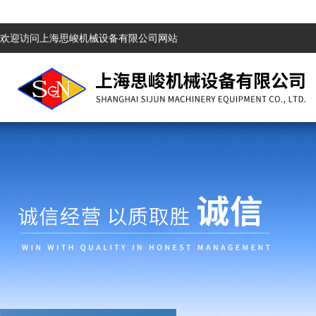
欢迎访问上海思峻机械设备有限公司网站