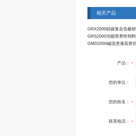
相关产品
产品：
您的单位：
您的姓名：
联系电话：