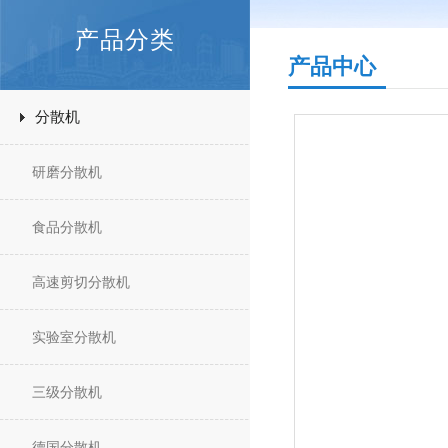
产品分类
产品中心
分散机
研磨分散机
食品分散机
高速剪切分散机
实验室分散机
三级分散机
德国分散机