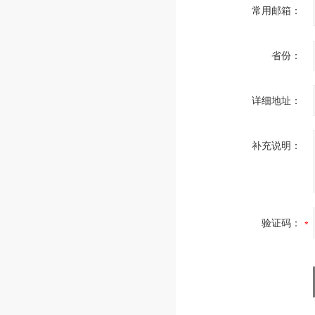
常用邮箱：
省份：
详细地址：
补充说明：
验证码：