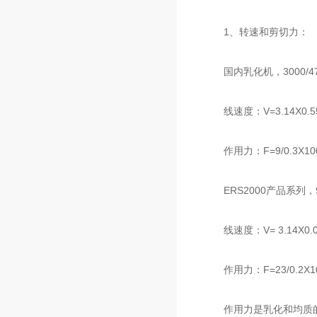
1、转速和剪切力：
国内乳化机，3000/4
线速度：V=3.14X0.55X3
作用力：F=9/0.3X1000-
ERS2000产品系列，90
线速度：V= 3.14X0.055X
作用力：F=23/0.2X1000
作用力是乳化和均质的重