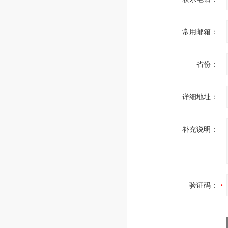
常用邮箱：
省份：
详细地址：
补充说明：
验证码：