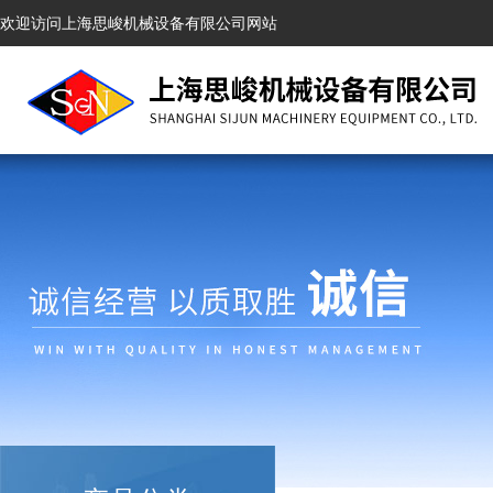
欢迎访问上海思峻机械设备有限公司网站