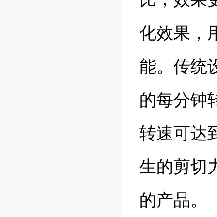
化效果，用
能。传统
的每分钟转
转速可达到
生的剪切
的产品。