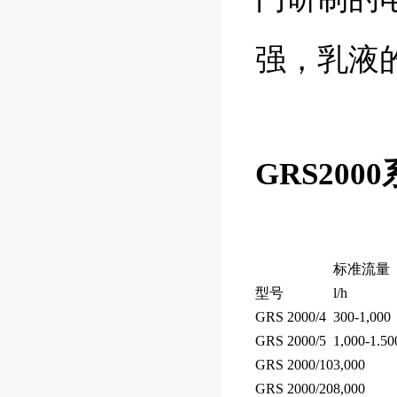
强，乳液
GRS20
标准流量（
型号
l/h
GRS 2000/4
300-1,000
GRS 2000/5
1,000-1.50
GRS 2000/10
3,000
GRS 2000/20
8,000