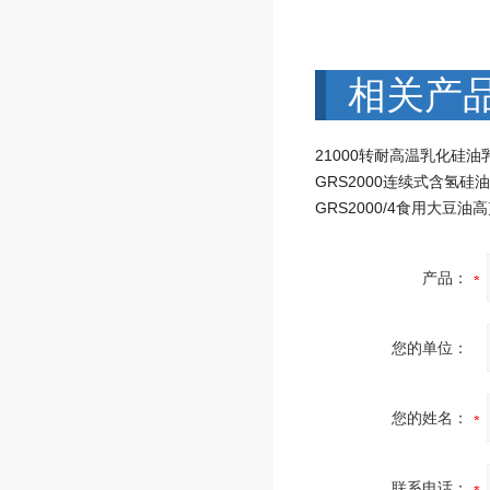
相关产
21000转耐高温乳化硅油
产品：
您的单位：
您的姓名：
联系电话：