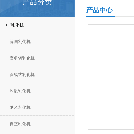
产品分类
产品中心
乳化机
德国乳化机
高剪切乳化机
管线式乳化机
均质乳化机
纳米乳化机
真空乳化机