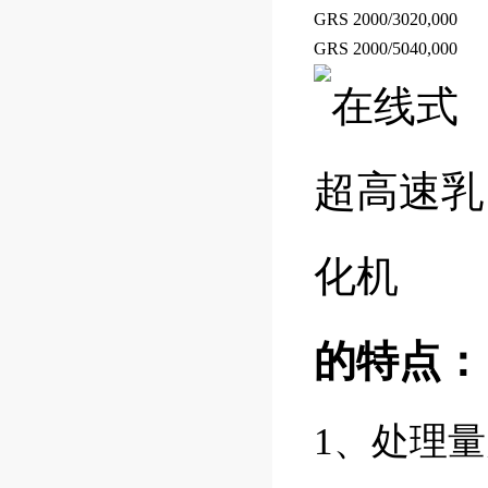
GRS 2000/30
20,000
GRS 2000/50
40,000
的特点：
1、处理