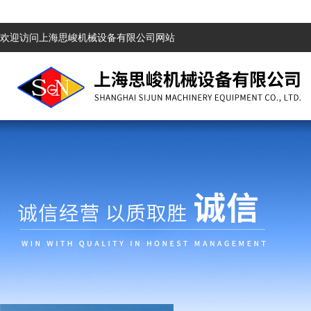
欢迎访问上海思峻机械设备有限公司网站