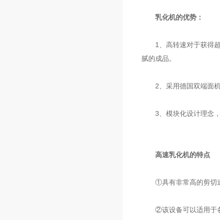
乳化机的优势：
1、高转速对于获得超细粒
腻的成品。
2、采用德国双端面机械
3、模块化设计理念，
高速乳化机的特点
①具有非常高的剪切速度
②该设备可以适用于各