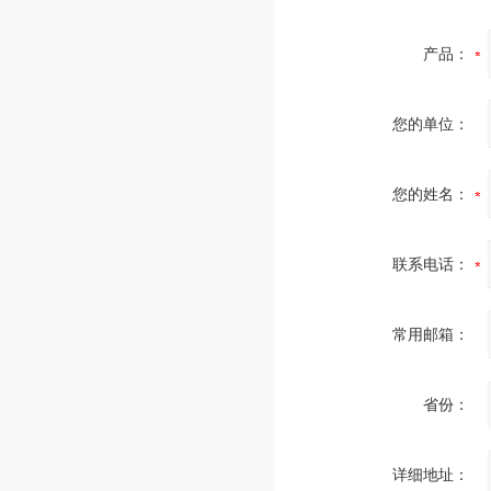
产品：
您的单位：
您的姓名：
联系电话：
常用邮箱：
省份：
详细地址：