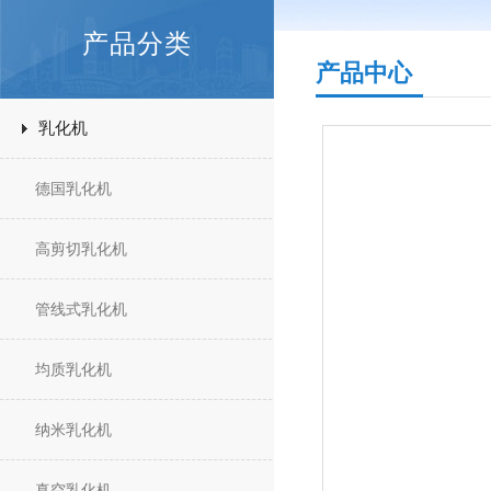
产品分类
产品中心
乳化机
德国乳化机
高剪切乳化机
管线式乳化机
均质乳化机
纳米乳化机
真空乳化机