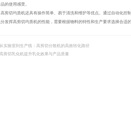
产品的使用感受。
剪切均质机还具有操作简单、易于清洗和维护等优点。通过自动化控制
发挥高剪切均质机的性能，需要根据物料的特性和生产要求选择合适的
从实验室到生产线：高剪切分散机的高效转化路径
高剪切乳化机提升乳化效果与产品质量