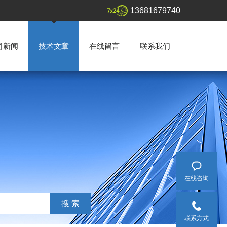
13681679740
司新闻
技术文章
在线留言
联系我们
在线咨询
联系方式