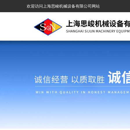
欢迎访问上海思峻机械设备有限公司网站