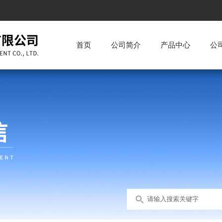
首页
公司简介
产品中心
公