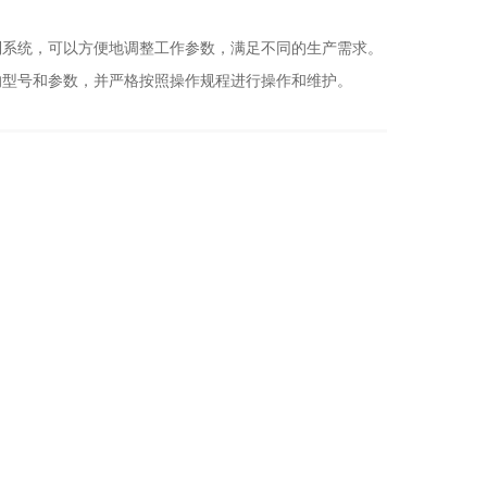
系统，可以方便地调整工作参数，满足不同的生产需求。
型号和参数，并严格按照操作规程进行操作和维护。