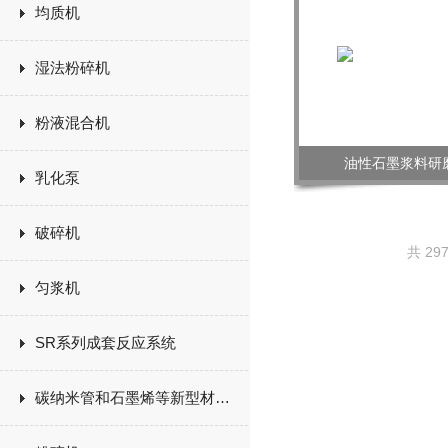
均质机
湿法粉碎机
粉液混合机
油性石墨浆料研
乳化泵
破碎机
共 29
匀浆机
SR系列成套反应系统
碳纳米管和石墨烯等新型材料生产设备