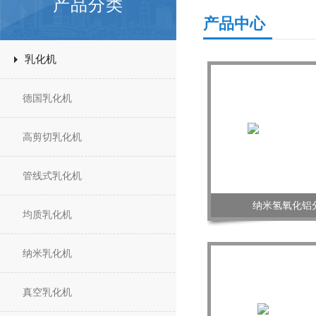
产品分类
产品中心
乳化机
德国乳化机
高剪切乳化机
管线式乳化机
纳米氢氧化铝
均质乳化机
纳米乳化机
真空乳化机