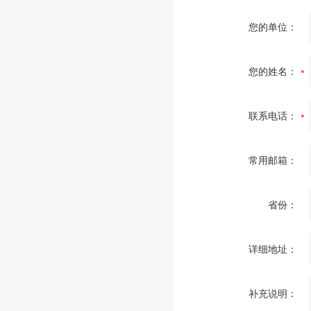
您的单位：
您的姓名：
联系电话：
常用邮箱：
省份：
详细地址：
补充说明：