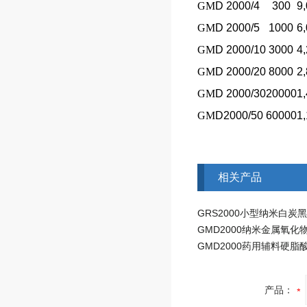
GM
D 2000/4
300
9
GM
D 2000/5
1000
6
GM
D 2000/10
3000
4
GM
D 2000/20
8000
2
GM
D 2000/30
20000
1
GM
D2000/50
60000
1
相关产品
产品：