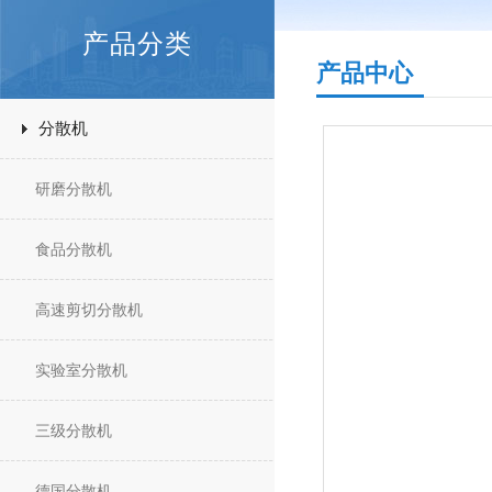
产品分类
产品中心
分散机
研磨分散机
食品分散机
高速剪切分散机
实验室分散机
三级分散机
德国分散机