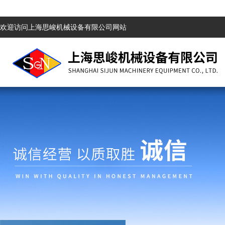
欢迎访问上海思峻机械设备有限公司网站