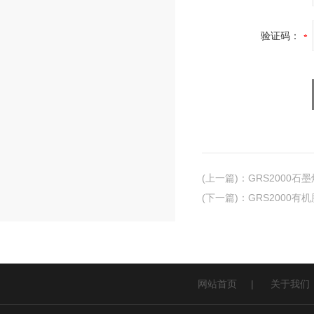
验证码：
(上一篇)
：
GRS2000
(下一篇)
：
GRS2000有
网站首页
|
关于我们