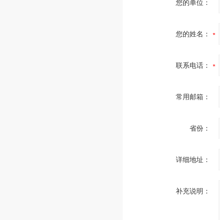
您的单位：
您的姓名：
联系电话：
常用邮箱：
省份：
详细地址：
补充说明：