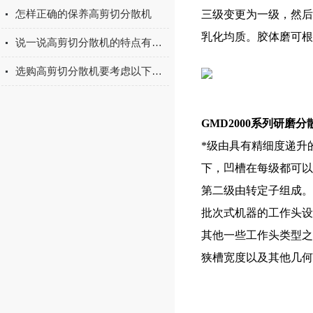
怎样正确的保养高剪切分散机
三级变更为一级，然后
乳化均质。胶体磨可根
说一说高剪切分散机的特点有哪些
选购高剪切分散机要考虑以下几个因素
GMD2000系列研磨
*级由具有精细度递升
下，凹槽在每级都可以
第二级由转定子组成。
批次式机器的工作头设
其他一些工作头类型之
狭槽宽度以及其他几何