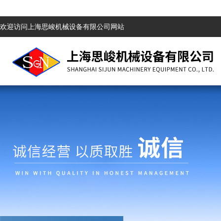
欢迎访问上海思峻机械设备有限公司网站