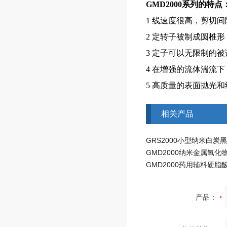
GMD2000系列的特点
1 线速度很高，剪切
2 定转子被制成圆椎
3 定子可以无限制的
4 在增强的流体湍流
5 高质量的表面抛光
相关产品
产品：