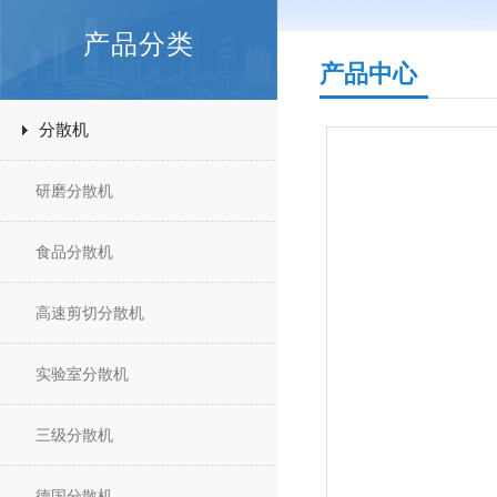
产品分类
产品中心
分散机
研磨分散机
食品分散机
高速剪切分散机
实验室分散机
三级分散机
德国分散机