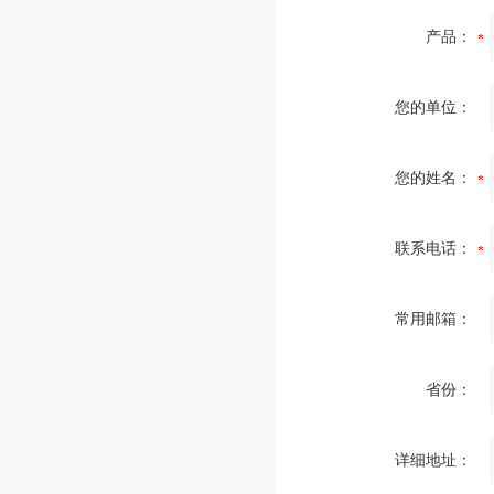
产品：
您的单位：
您的姓名：
联系电话：
常用邮箱：
省份：
详细地址：