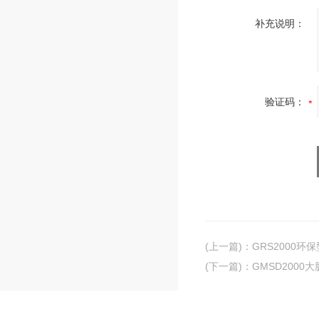
补充说明：
验证码：
(上一篇)
：
GRS2000
(下一篇)
：
GMSD200