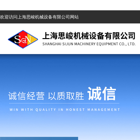
欢迎访问上海思峻机械设备有限公司网站