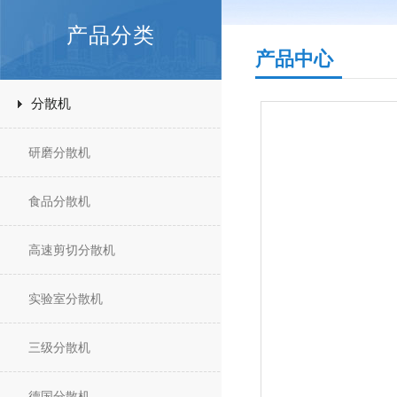
产品分类
产品中心
分散机
研磨分散机
食品分散机
高速剪切分散机
实验室分散机
三级分散机
德国分散机