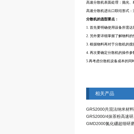
高速分散机表面处理：抛光、
高速分散机进出口联结形式：
分散机的选型要点：
1. 首先要明确使用设备所需
2. 另外要详细掌握了解物料的
3. 根据物料再对于分散机的
4. 再次要确定分散机的操作
5.再考虑分散机设备成本的同
相关产品
GRS2000共混法纳米材
GMD2000氮化硼超细研