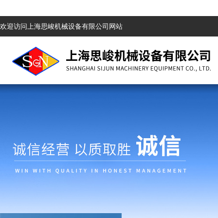
欢迎访问上海思峻机械设备有限公司网站