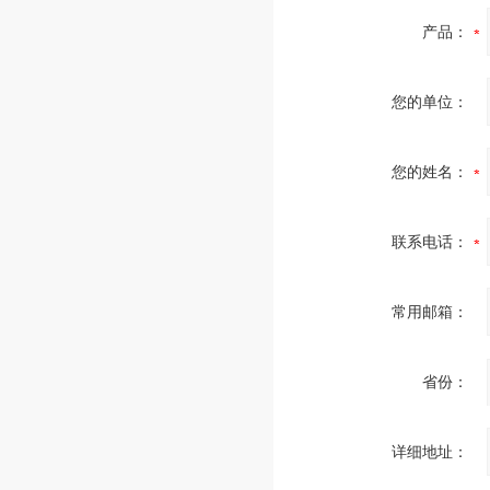
产品：
您的单位：
您的姓名：
联系电话：
常用邮箱：
省份：
详细地址：