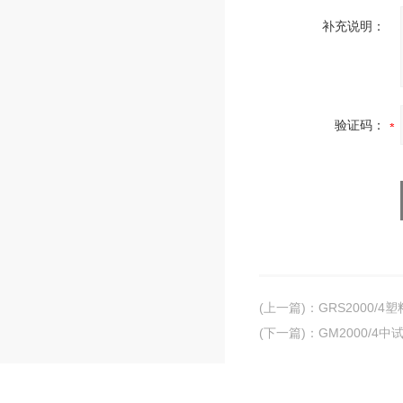
补充说明：
验证码：
(上一篇)
：
GRS2000/
(下一篇)
：
GM2000/4