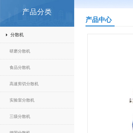
产品分类
产品中心
分散机
研磨分散机
食品分散机
高速剪切分散机
实验室分散机
三级分散机
德国分散机