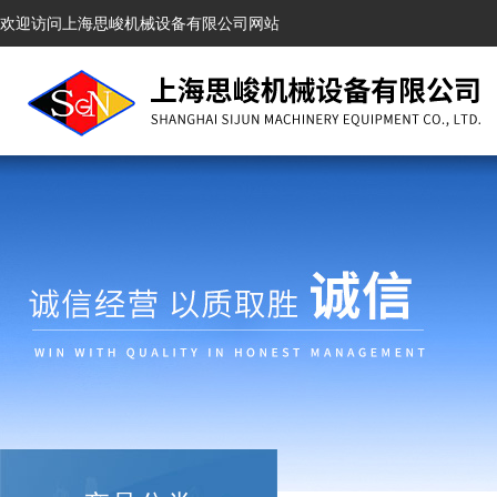
欢迎访问上海思峻机械设备有限公司网站