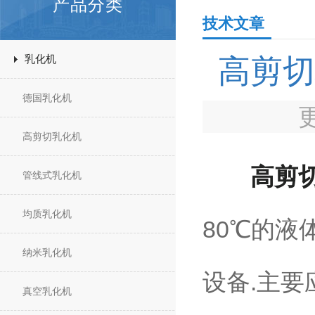
产品分类
技术文章
乳化机
高剪切
德国乳化机
高剪切乳化机
高剪
管线式乳化机
均质乳化机
80℃的液
纳米乳化机
设备.主
真空乳化机