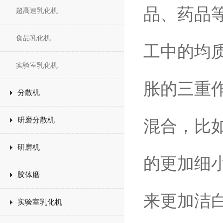
品、药品
超高速乳化机
食品乳化机
工中的均
实验室乳化机
胀的三重
分散机
研磨分散机
混合，比
研磨机
的更加细
胶体磨
来更加洁
实验室乳化机