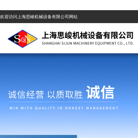
欢迎访问上海思峻机械设备有限公司网站