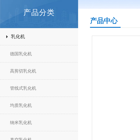
产品分类
产品中心
乳化机
德国乳化机
高剪切乳化机
管线式乳化机
均质乳化机
纳米乳化机
真空乳化机