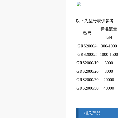
以下为型号表供参考：
标准流量
型号
L/H
GRS2000/4
300-1000
GRS2000/5
1000-1500
GRS2000/10
3000
GRS2000/20
8000
GRS2000/30
20000
GRS2000/50
40000
相关产品