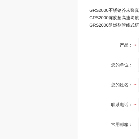
GRS2000冻胶超高速均
产品：
您的单位：
您的姓名：
联系电话：
常用邮箱：