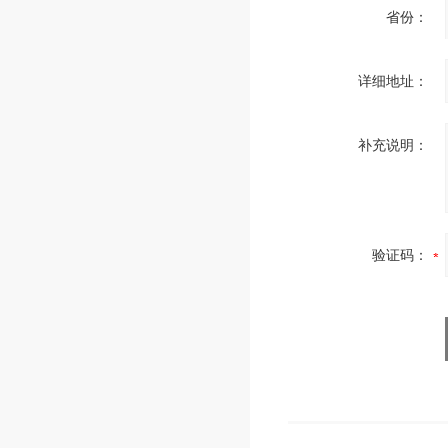
省份：
详细地址：
补充说明：
验证码：