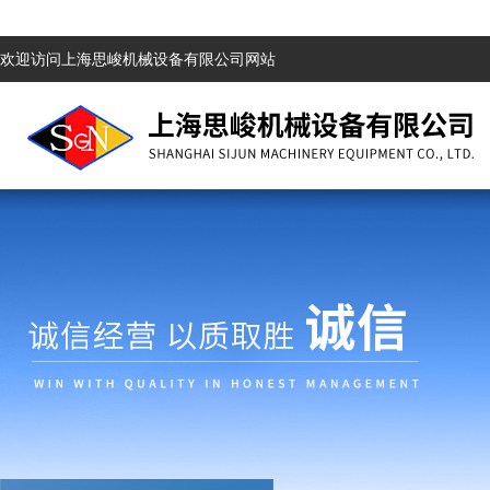
欢迎访问上海思峻机械设备有限公司网站