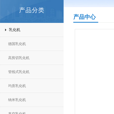
产品分类
产品中心
乳化机
德国乳化机
高剪切乳化机
管线式乳化机
均质乳化机
纳米乳化机
真空乳化机