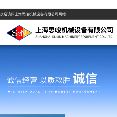
欢迎访问上海思峻机械设备有限公司网站