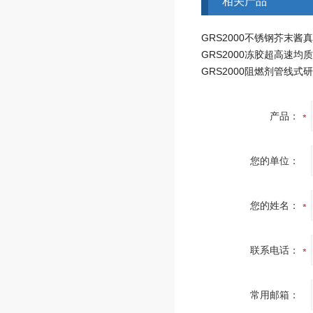
相关产品
GRS2000冻胶超高速均
产品：
您的单位：
您的姓名：
联系电话：
常用邮箱：