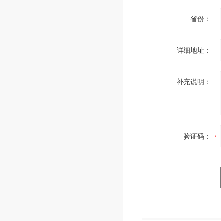
省份：
详细地址：
补充说明：
验证码：