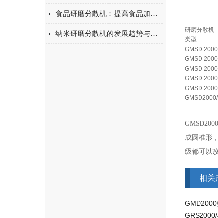
食品研磨分散机：提高食品加工质量与效率的关键设备
研磨分散机
纳米研磨分散机的发展趋势与创新应用
类型
GMSD 2000
GMSD 2000
GMSD 2000
GMSD 2000
GMSD 2000
GMSD2000/
GMSD2
成圆椎形
级都可以
相关
GMD20