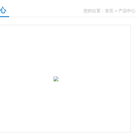
心
您的位置：
首页
>
产品中心