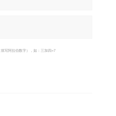
填写阿拉伯数字），如：三加四=7