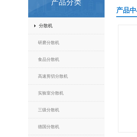
产品分类
产品中
分散机
研磨分散机
食品分散机
高速剪切分散机
实验室分散机
三级分散机
德国分散机