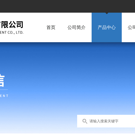
首页
公司简介
产品中心
公