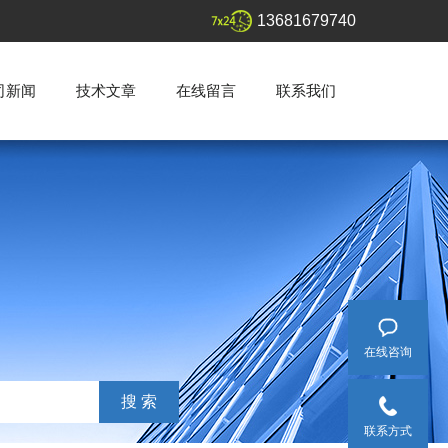
13681679740
司新闻
技术文章
在线留言
联系我们
在线咨询
联系方式