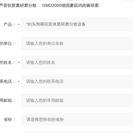
GMD2000芦荟软胶囊研磨分散机 分散机
GMD2000德国蘑菇鸡肉酱研磨分散机 分散机
产品：
的单位：
的姓名：
系电话：
用邮箱：
省份：