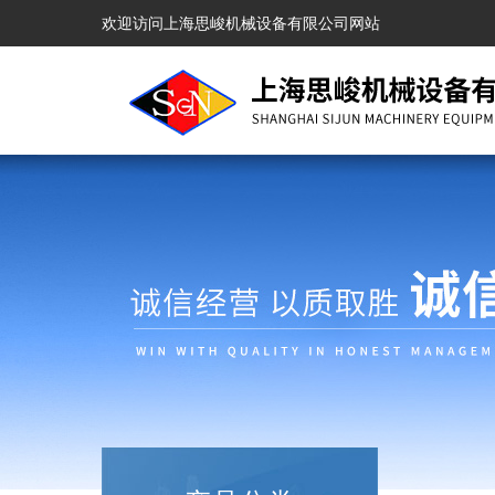
欢迎访问上海思峻机械设备有限公司网站