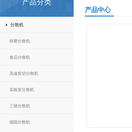
产品分类
产品中心
分散机
研磨分散机
食品分散机
高速剪切分散机
实验室分散机
三级分散机
德国分散机