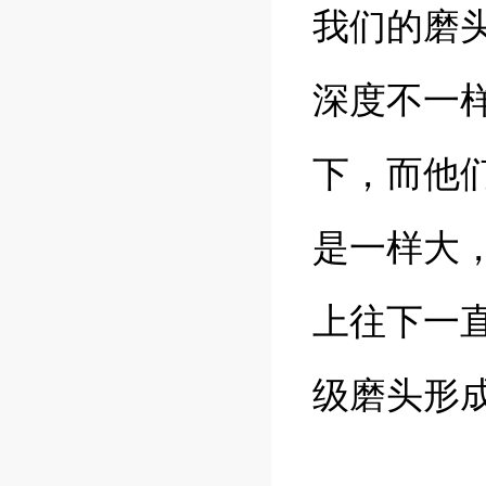
我们的磨
深度不一
下，而他
是一样大
上往下一
级磨头形