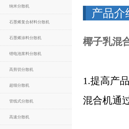
纳米分散机
产品介
石墨烯复合材料分散机
石墨烯涂料分散机
椰子乳混
锂电池浆料分散机
高剪切分散机
1.提高产
超细分散机
混合机通
管线式分散机
高速分散机