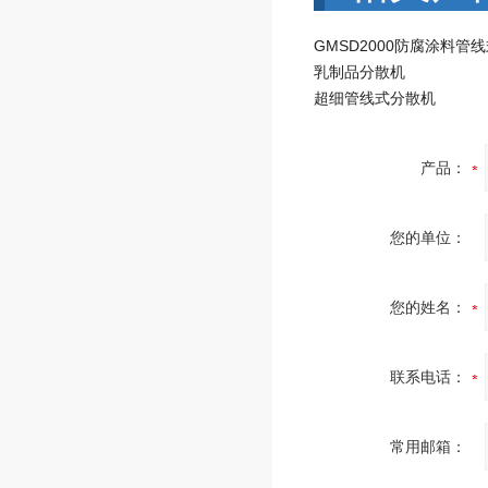
乳制品分散机
超细管线式分散机
产品：
您的单位：
您的姓名：
联系电话：
常用邮箱：