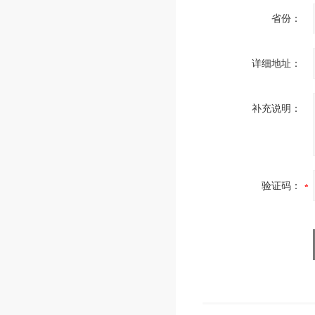
省份：
详细地址：
补充说明：
验证码：