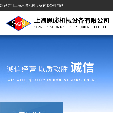
欢迎访问上海思峻机械设备有限公司网站