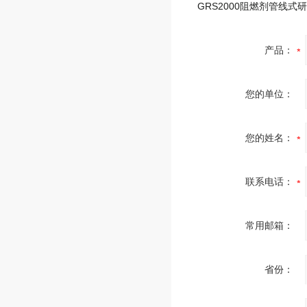
产品：
您的单位：
您的姓名：
联系电话：
常用邮箱：
省份：