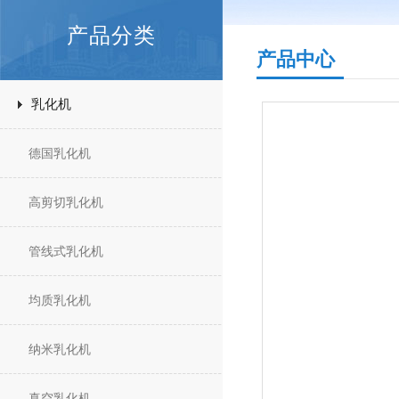
产品分类
产品中心
乳化机
德国乳化机
高剪切乳化机
管线式乳化机
均质乳化机
纳米乳化机
真空乳化机