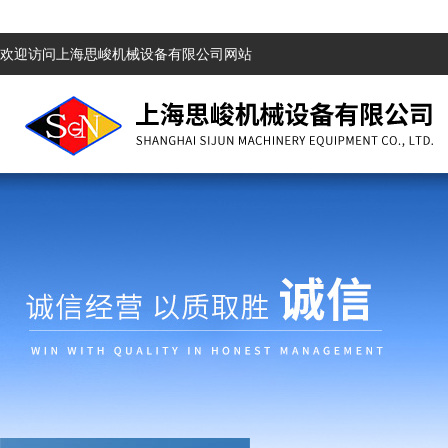
欢迎访问上海思峻机械设备有限公司网站