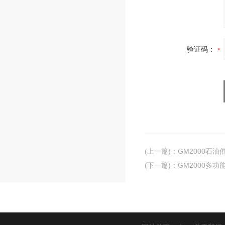
验证码：
(上一篇)
：
GM2000石
(下一篇)
：
GM2000多