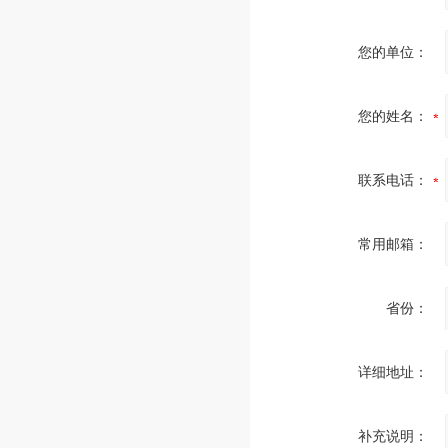
您的单位：
您的姓名：
联系电话：
常用邮箱：
省份：
详细地址：
补充说明：