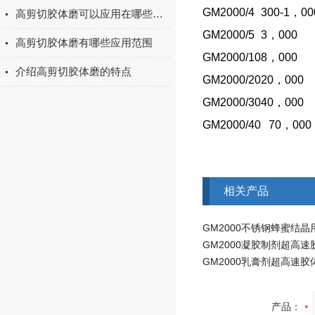
GM2000/4
300-1
，00
高剪切胶体磨可以应用在哪些方面
GM2000/5
3
，000
高剪切胶体磨有哪些应用范围
GM2000/10
8
，000
介绍高剪切胶体磨的特点
GM2000/20
20
，000
GM2000/30
40
，000
GM2000/40
70
，000
相关产品
GM2000凝胶制剂超高速
GM2000乳膏剂超高速胶
产品：