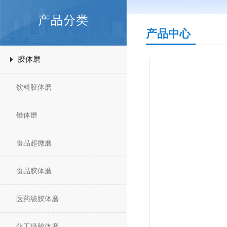
产品分类
产品中心
胶体磨
饮料胶体磨
锥体磨
食品超微磨
食品胶体磨
医药级胶体磨
化工级胶体磨