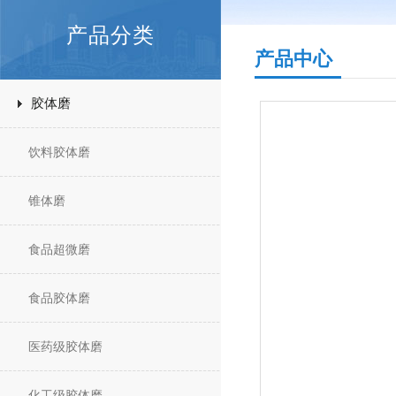
产品分类
产品中心
胶体磨
饮料胶体磨
锥体磨
食品超微磨
食品胶体磨
医药级胶体磨
化工级胶体磨