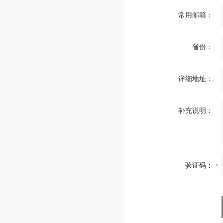
常用邮箱：
省份：
详细地址：
补充说明：
验证码：