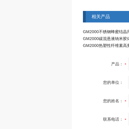
相关产品
GM2000碳混悬液纳米胶
产品：
您的单位：
您的姓名：
联系电话：