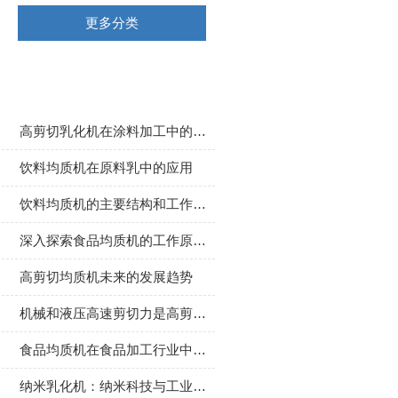
更多分类
相关文章
高剪切乳化机在涂料加工中的应用
饮料均质机在原料乳中的应用
饮料均质机的主要结构和工作原理
深入探索食品均质机的工作原理与应用价值
高剪切均质机未来的发展趋势
机械和液压高速剪切力是高剪切乳化机工作的关键
食品均质机在食品加工行业中扮演着至关重要的角色
纳米乳化机：纳米科技与工业生产的融合产物