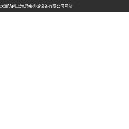
欢迎访问上海思峻机械设备有限公司网站