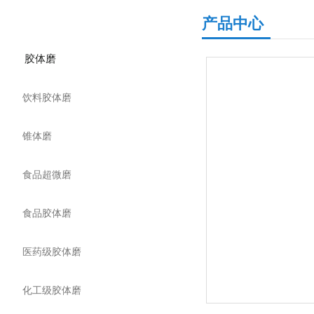
产品分类
产品中心
胶体磨
饮料胶体磨
锥体磨
食品超微磨
食品胶体磨
医药级胶体磨
化工级胶体磨