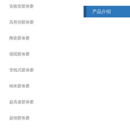
实验室胶体磨
产品介绍
高剪切胶体磨
陶瓷胶体磨
德国胶体磨
管线式胶体磨
纳米胶体磨
超高速胶体磨
超细胶体磨