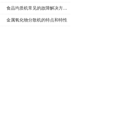
食品均质机常见的故障解决方法有哪些
金属氧化物分散机的特点和特性