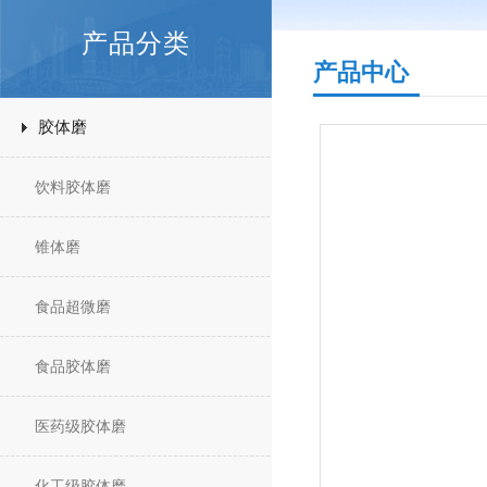
产品分类
产品中心
胶体磨
饮料胶体磨
锥体磨
食品超微磨
食品胶体磨
医药级胶体磨
化工级胶体磨