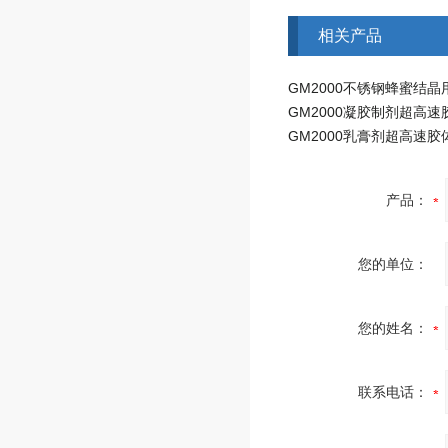
相关产品
GM2000凝胶制剂超高速
GM2000乳膏剂超高速胶
产品：
您的单位：
您的姓名：
联系电话：