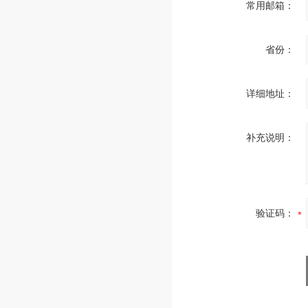
常用邮箱：
省份：
详细地址：
补充说明：
验证码：