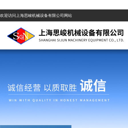
欢迎访问上海思峻机械设备有限公司网站