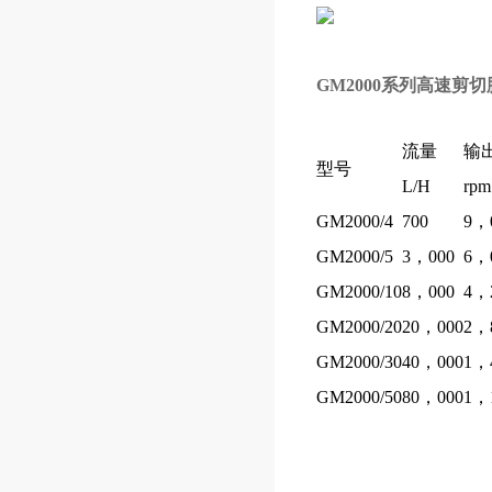
GM2000系列高速剪
流量
输
型号
L/H
rpm
GM2000/4
700
9，
GM2000/5
3，000
6，
GM2000/10
8，000
4，
GM2000/20
20，000
2，
GM2000/30
40，000
1，
GM2000/50
80，000
1，