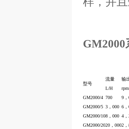
样，并且
GM200
流量
输
型号
L/H
rpm
GM2000/4
700
9，
GM2000/5
3，000
6，
GM2000/10
8，000
4，
GM2000/20
20，000
2，