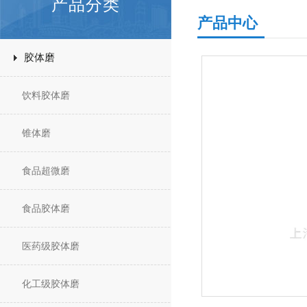
产品分类
产品中心
胶体磨
饮料胶体磨
锥体磨
食品超微磨
食品胶体磨
医药级胶体磨
化工级胶体磨