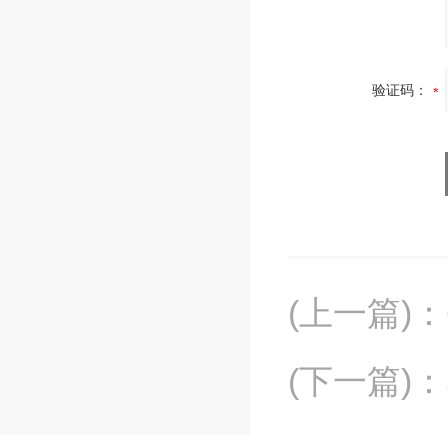
验证码：
(上一篇)
：
(下一篇)
：