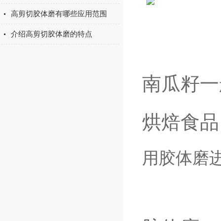
高剪切胶体磨有哪些应用范围
介绍高剪切胶体磨的特点
南瓜籽一
烘焙食品
用胶体磨进