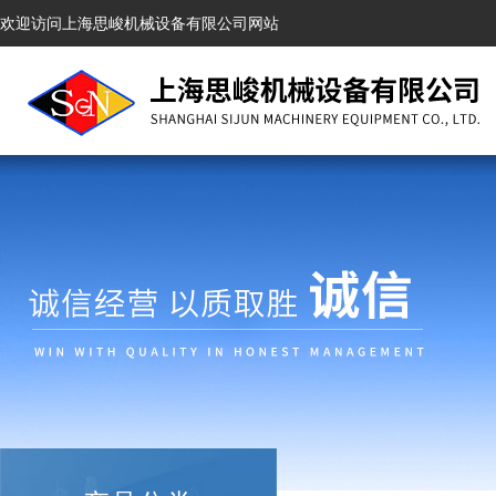
欢迎访问上海思峻机械设备有限公司网站