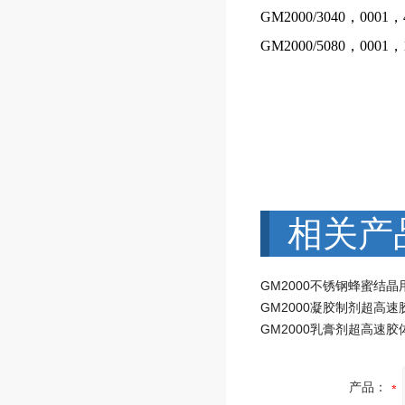
GM2000/30
40，000
1，
GM2000/50
80，000
1，
相关产
GM2000凝胶制剂超高速
GM2000乳膏剂超高速胶
产品：