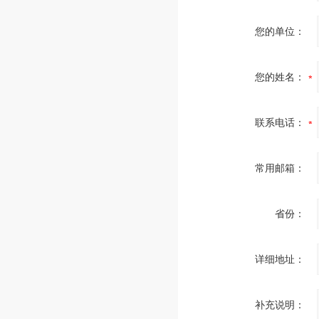
您的单位：
您的姓名：
联系电话：
常用邮箱：
省份：
详细地址：
补充说明：