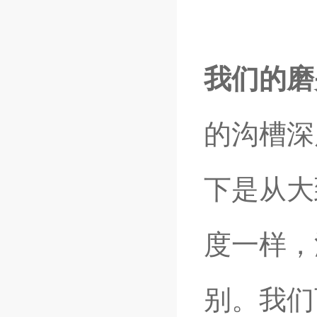
我们的磨
的沟槽深
下是从大
度一样，
别。我们