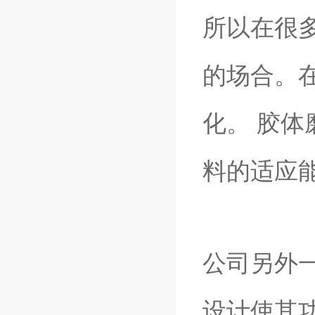
所以在很
的场合。
化。
胶体
料的适应
公司另外一
设计使其功