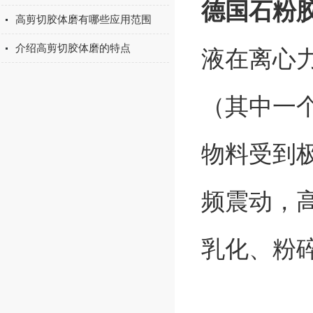
德国石粉
高剪切胶体磨有哪些应用范围
介绍高剪切胶体磨的特点
液在离心
（其中一
物料受到
频震动，
乳化、粉