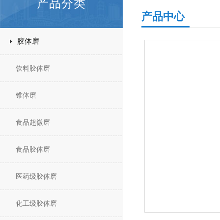
产品分类
产品中心
胶体磨
饮料胶体磨
锥体磨
食品超微磨
食品胶体磨
医药级胶体磨
化工级胶体磨