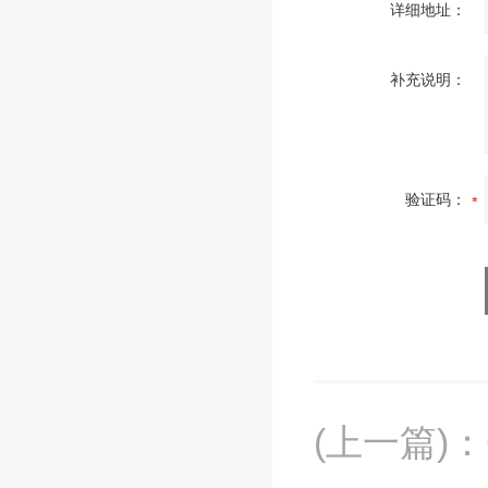
详细地址：
补充说明：
验证码：
(上一篇)
：