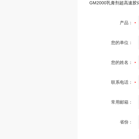
GM2000乳膏剂超高速胶
产品：
您的单位：
您的姓名：
联系电话：
常用邮箱：
省份：