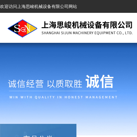
欢迎访问上海思峻机械设备有限公司网站