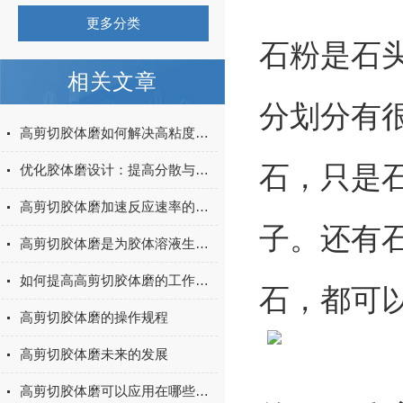
更多分类
石粉是石
相关文章
分划分有
高剪切胶体磨如何解决高粘度物料的分散难题
石，只是
优化胶体磨设计：提高分散与均质效果的研究
高剪切胶体磨加速反应速率的秘密
子
。还有
高剪切胶体磨是为胶体溶液生产所设计的
如何提高高剪切胶体磨的工作效率
石，都可
高剪切胶体磨的操作规程
高剪切胶体磨未来的发展
高剪切胶体磨可以应用在哪些方面