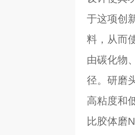
于这项创
料，从而
由碳化物
径。研磨
高粘度和
比胶体磨