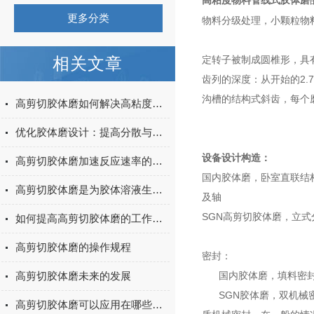
高粘度物料管线式胶体磨
更多分类
物料分级处理，小颗粒物
相关文章
定转子被制成圆椎形，具
齿列的深度：从开始的2.
沟槽的结构式斜齿，每个
高剪切胶体磨如何解决高粘度物料的分散难题
优化胶体磨设计：提高分散与均质效果的研究
设备设计构造：
高剪切胶体磨加速反应速率的秘密
国内胶体磨，卧室直联结
高剪切胶体磨是为胶体溶液生产所设计的
及轴
SGN
高剪切胶体磨，立式
如何提高高剪切胶体磨的工作效率
高剪切胶体磨的操作规程
密封：
高剪切胶体磨未来的发展
国内胶体磨，填料密
SGN
胶体磨，双机械密
高剪切胶体磨可以应用在哪些方面