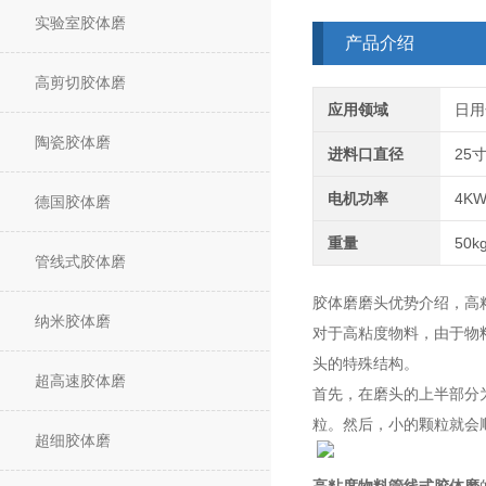
实验室胶体磨
产品介绍
高剪切胶体磨
应用领域
日用
陶瓷胶体磨
进料口直径
25
电机功率
4K
德国胶体磨
重量
50k
管线式胶体磨
胶体磨磨头优势介绍，高
纳米胶体磨
对于高粘度物料，由于物
头的特殊结构。
超高速胶体磨
首先，在磨头的上半部分
粒。然后，小的颗粒就会
超细胶体磨