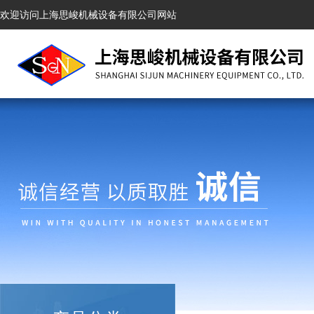
欢迎访问上海思峻机械设备有限公司网站