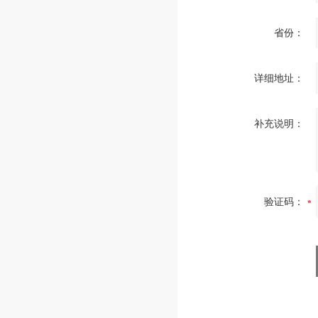
省份：
详细地址：
补充说明：
验证码：