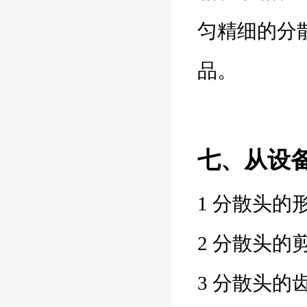
匀精细的分
品。
七、从设
1 分散头
2 分散头
3 分散头