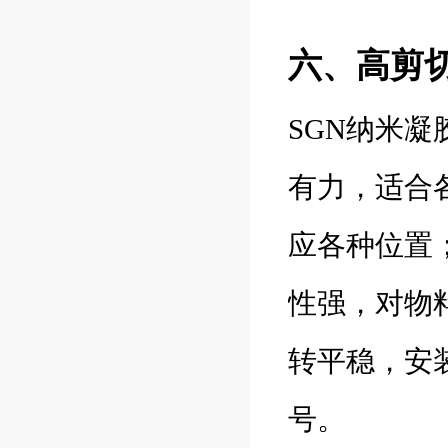
六、高剪
SGN纳米
有力，适合
应各种位置
性强，对物
转平稳，安
号。