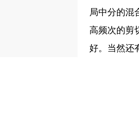
局中分的混
高频次的剪
好。当然还
否有添加剂
相关产