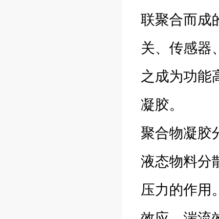
联聚合而成
关、传感器
之成为功能
凝胶。
聚合物凝胶
液态物料分
压力的作用
效应、湍流