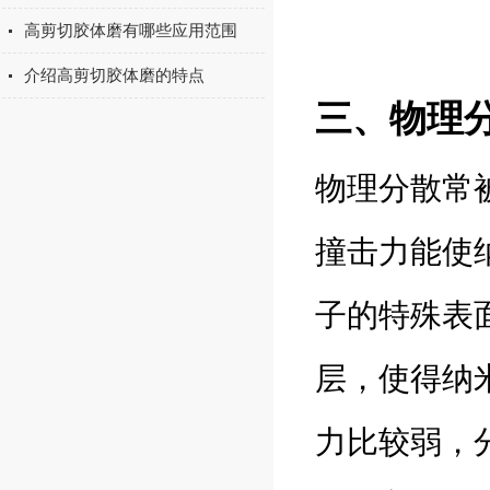
高剪切胶体磨有哪些应用范围
介绍高剪切胶体磨的特点
三、物理
物理分散常
撞击力能使
子的特殊表
层，使得纳
力比较弱，