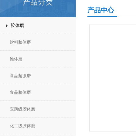
产品分类
产品中心
胶体磨
饮料胶体磨
锥体磨
食品超微磨
食品胶体磨
医药级胶体磨
化工级胶体磨