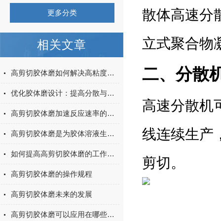
散体高速分
更多分类
立式聚合物
相关文章
二、分散
高剪切胶体磨如何解决高粘度物料的分散难题
优化胶体磨设计：提高分散与均质效果的研究
高速分散机
高剪切胶体磨加速反应速率的秘密
线连续生产
高剪切胶体磨是为胶体溶液生产所设计的
如何提高高剪切胶体磨的工作效率
剪切。
高剪切胶体磨的操作规程
高剪切胶体磨未来的发展
高剪切胶体磨可以应用在哪些方面