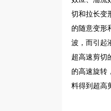
切和拉长变
的随意变形
波，而引起
超高速剪切
的高速旋转
料得到超高