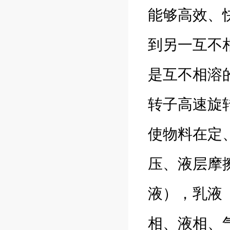
能够高效、
到另一互不
是互不相溶
转子高速旋
使物料在定
压、液层摩
液），乳液
相、液相、