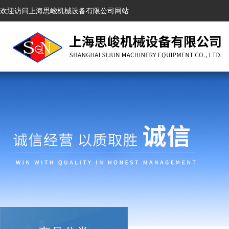
欢迎访问上海思峻机械设备有限公司网站