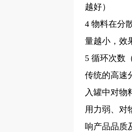
越好）
4 物料在
量越小，效
5 循环次
传统的高速
入罐中对物
用力弱、对
响产品品质