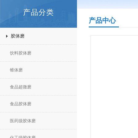
产品分类
产品中心
胶体磨
饮料胶体磨
锥体磨
食品超微磨
食品胶体磨
医药级胶体磨
化工级胶体磨