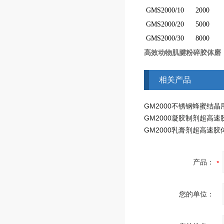
GMS2000/10
2000
GMS2000/20
5000
GMS2000/30
8000
高效动物肌腱粉碎胶体磨
相关产品
GM2000凝胶制剂超高速
GM2000乳膏剂超高速胶
产品：
您的单位：