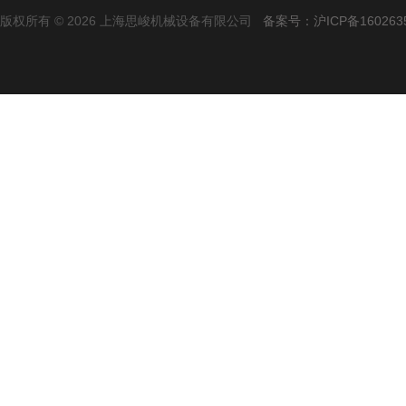
版权所有 © 2026 上海思峻机械设备有限公司
备案号：沪ICP备160263