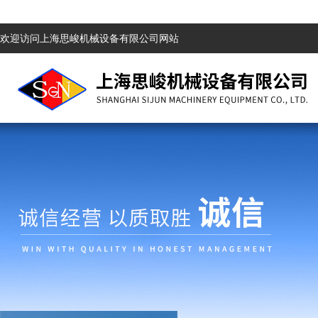
欢迎访问上海思峻机械设备有限公司网站