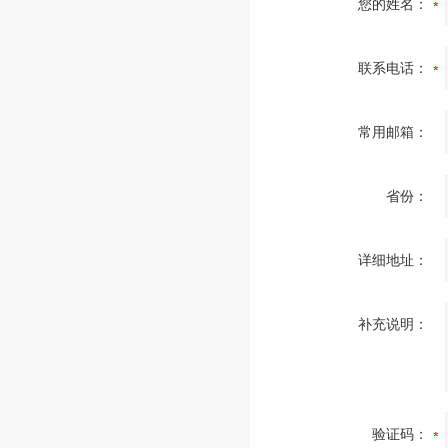
您的姓名：
联系电话：
常用邮箱：
省份：
详细地址：
补充说明：
验证码：