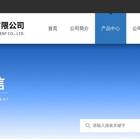
首页
公司简介
产品中心
公