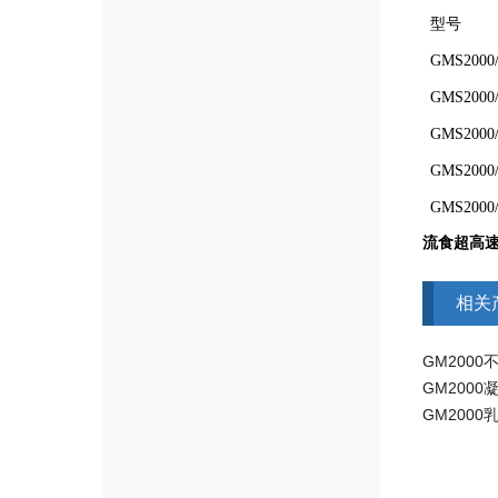
型号
GMS2000
GMS2000
GMS2000/
GMS2000/
GMS2000/
流食超高
相关
GM200
GM200