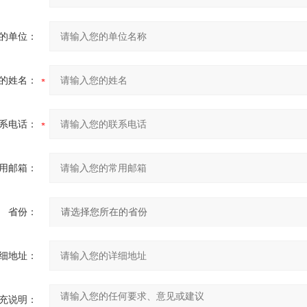
的单位：
的姓名：
系电话：
用邮箱：
省份：
细地址：
充说明：