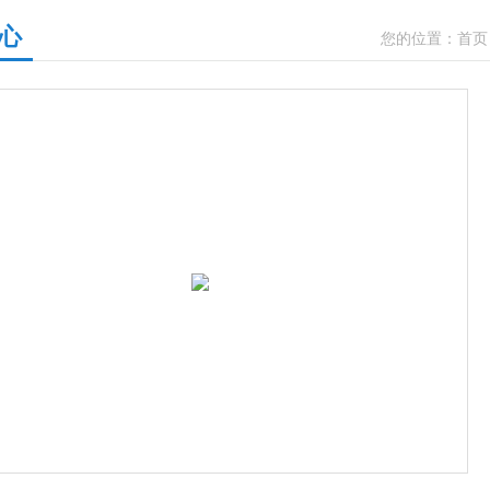
心
您的位置：
首页