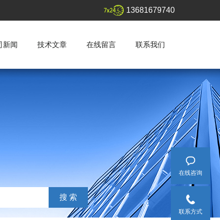
13681679740
司新闻
技术文章
在线留言
联系我们
在线咨询
联系方式