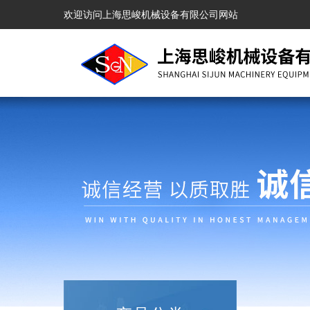
欢迎访问上海思峻机械设备有限公司网站