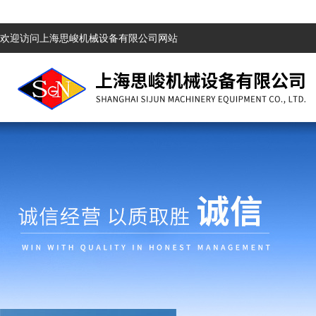
欢迎访问上海思峻机械设备有限公司网站