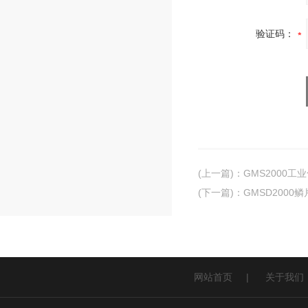
验证码：
(上一篇)
：
GMS2000
(下一篇)
：
GMSD200
网站首页
|
关于我们