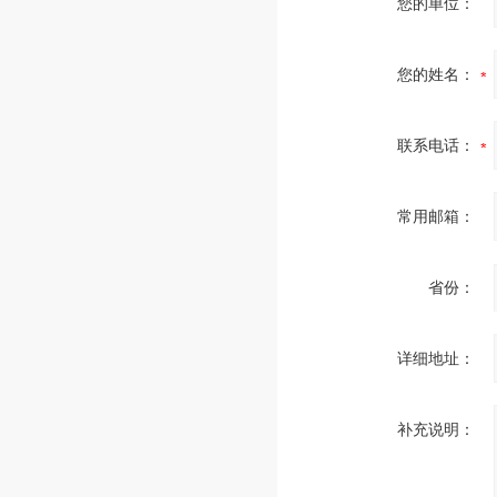
您的单位：
您的姓名：
联系电话：
常用邮箱：
省份：
详细地址：
补充说明：