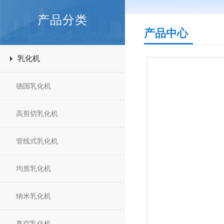
产品分类
产品中心
乳化机
德国乳化机
高剪切乳化机
管线式乳化机
均质乳化机
纳米乳化机
真空乳化机