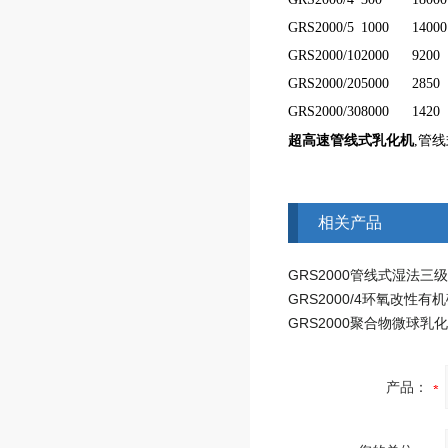
GRS2000/5
1000
14000
GRS2000/10
2000
9200
GRS2000/20
5000
2850
GRS2000/30
8000
1420
超高速管线式乳化机
,管
相关产品
GRS2000管线式湿法三
GRS2000聚合物微球乳
产品：