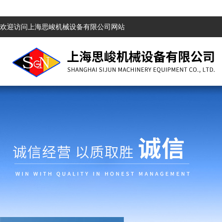
欢迎访问上海思峻机械设备有限公司网站