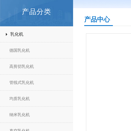
产品分类
产品中心
乳化机
德国乳化机
高剪切乳化机
管线式乳化机
均质乳化机
纳米乳化机
真空乳化机