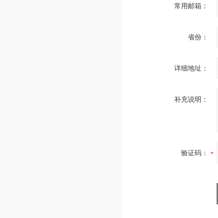
常用邮箱：
省份：
详细地址：
补充说明：
验证码：