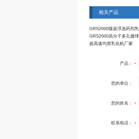
相关产品
GRS2000煤炭浮选药剂
超高速均质乳化机厂家
产品：
您的单位：
您的姓名：
联系电话：