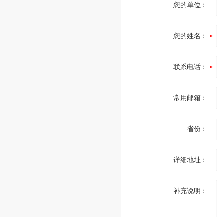
您的单位：
您的姓名：
联系电话：
常用邮箱：
省份：
详细地址：
补充说明：