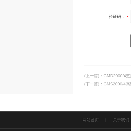
验证码：
(上一篇)
：
GMD2000/
(下一篇)
：
GMS2000/4
网站首页
|
关于我们