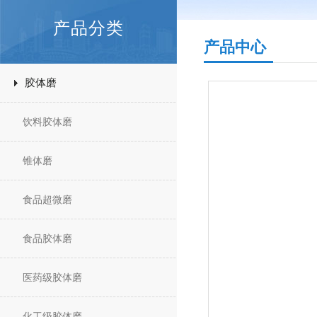
产品分类
产品中心
胶体磨
饮料胶体磨
锥体磨
食品超微磨
食品胶体磨
医药级胶体磨
化工级胶体磨