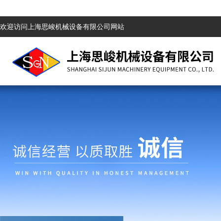
欢迎访问上海思峻机械设备有限公司网站