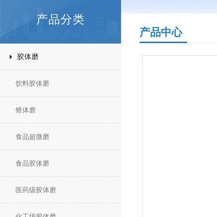
产品分类
产品中心
胶体磨
饮料胶体磨
锥体磨
食品超微磨
食品胶体磨
医药级胶体磨
化工级胶体磨