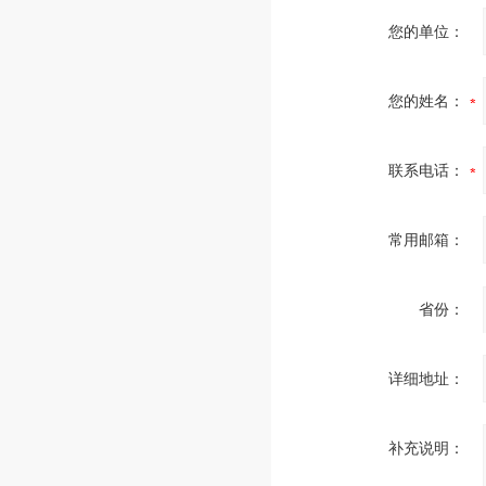
您的单位：
您的姓名：
联系电话：
常用邮箱：
省份：
详细地址：
补充说明：