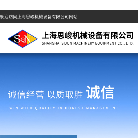
欢迎访问上海思峻机械设备有限公司网站